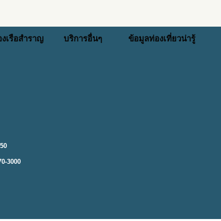
่องเรือสำราญ
บริการอื่นๆ
ข้อมูลท่องเที่ยวน่ารู้
250
70-3000