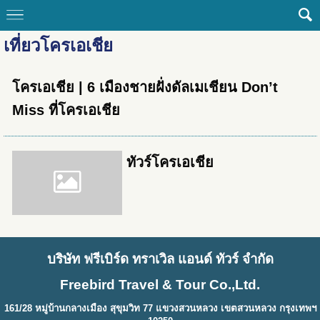
เที่ยวโครเอเชีย
โครเอเชีย | 6 เมืองชายฝั่งดัลเมเชียน Don’t
Miss ที่โครเอเชีย
ทัวร์โครเอเชีย
บริษัท ฟรีเบิร์ด ทราเวิล แอนด์ ทัวร์ จำกัด
Freebird Travel & Tour Co.,Ltd.
161/28 หมู่บ้านกลางเมือง สุขุมวิท 77 แขวงสวนหลวง เขตสวนหลวง กรุงเทพฯ