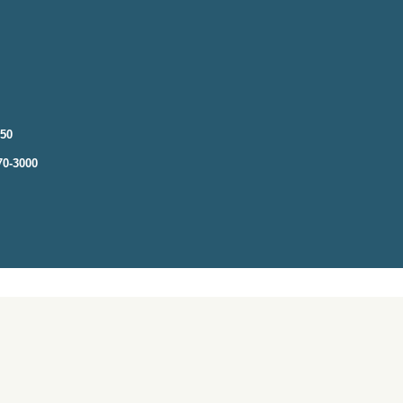
250
70-3000