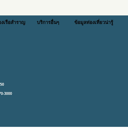
่องเรือสำราญ
บริการอื่นๆ
ข้อมูลท่องเที่ยวน่ารู้
250
70-3000