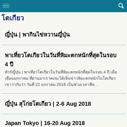
โตเกียว
ญี่ปุ่น | พากินไข่หวานญี่ปุ่น
พาเที่ยวโตเกียวในวันที่หิมะตกหนักที่สุดในรอบ
4 ปี
ทัวร์ญี่ปุ่น | พาเที่ยวโตเกียวในวันที่หิมะตกหนักที่สุดในรอบ 4 ปี เมื่อ
เดือนมกราคม ที่ผ่านมาเราคงจะได้เห็นข่าวหิมะตกหนักในโตเกียว
เขาว่ากันว่า วันที่ 22 มกราคม 2518 เป็นช่วงเวลาที่ห...
ญี่ปุ่น สุโก่ยโตเกียว | 2-6 Aug 2018
Japan Tokyo | 16-20 Aug 2018