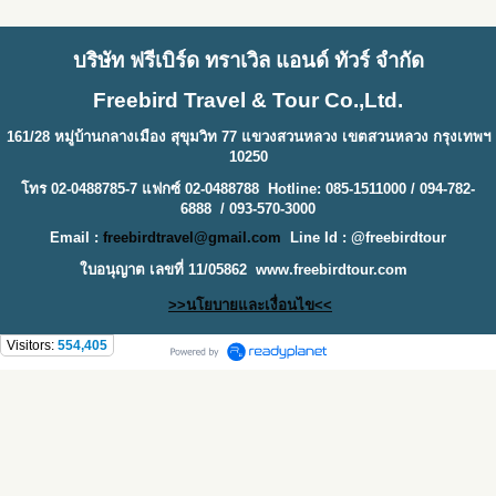
บริษัท ฟรีเบิร์ด ทราเวิล แอนด์ ทัวร์ จำกัด
Freebird Travel & Tour Co.,Ltd.
161/28 หมู่บ้านกลางเมือง สุขุมวิท 77 แขวงสวนหลวง เขตสวนหลวง กรุงเทพฯ
10250
โทร 02-0488785-7 แฟกซ์ 02-0488788 Hotline: 085-1511000 / 094-782-
6888 / 093-570-3000
Email :
freebirdtravel@gmail.com
Line Id : @freebirdtour
ใบอนุญาต เลขที่ 11/05862
www.freebirdtour.com
>>นโยบายและเงื่อนไข<<
Visitors:
554,405