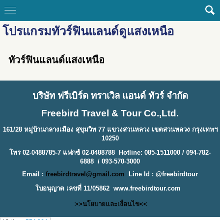
โปรแกรมทัวร์ฟินแลนด์ดูแสงเหนือ
ทัวร์ฟินแลนด์แสงเหนือ
บริษัท ฟรีเบิร์ด ทราเวิล แอนด์ ทัวร์ จำกัด
Freebird Travel & Tour Co.,Ltd.
161/28 หมู่บ้านกลางเมือง สุขุมวิท 77 แขวงสวนหลวง เขตสวนหลวง กรุงเทพฯ
10250
โทร 02-0488785-7 แฟกซ์ 02-0488788 Hotline: 085-1511000 / 094-782-
6888 / 093-570-3000
Email :
freebirdtravel@gmail.com
Line Id : @freebirdtour
ใบอนุญาต เลขที่ 11/05862
www.freebirdtour.com
>>นโยบายและเงื่อนไข<<