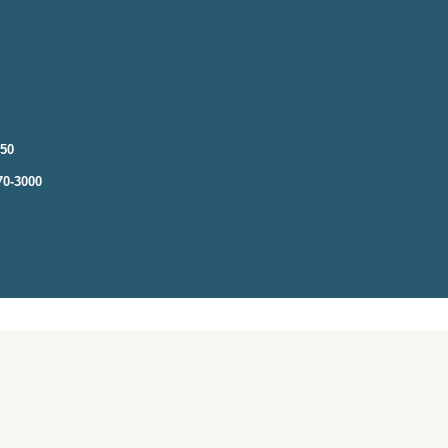
250
70-3000