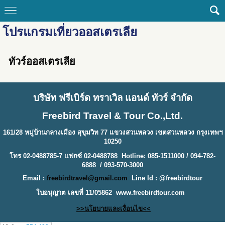
โปรแกรมเที่ยวออสเตรเลีย
ทัวร์ออสเตรเลีย
บริษัท ฟรีเบิร์ด ทราเวิล แอนด์ ทัวร์ จำกัด
Freebird Travel & Tour Co.,Ltd.
161/28 หมู่บ้านกลางเมือง สุขุมวิท 77 แขวงสวนหลวง เขตสวนหลวง กรุงเทพฯ
10250
โทร 02-0488785-7 แฟกซ์ 02-0488788 Hotline: 085-1511000 / 094-782-
6888 / 093-570-3000
Email :
freebirdtravel@gmail.com
Line Id : @freebirdtour
ใบอนุญาต เลขที่ 11/05862
www.freebirdtour.com
>>นโยบายและเงื่อนไข<<