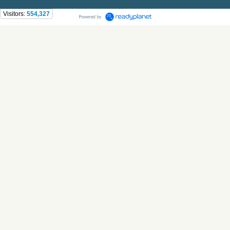
Visitors:
554,327