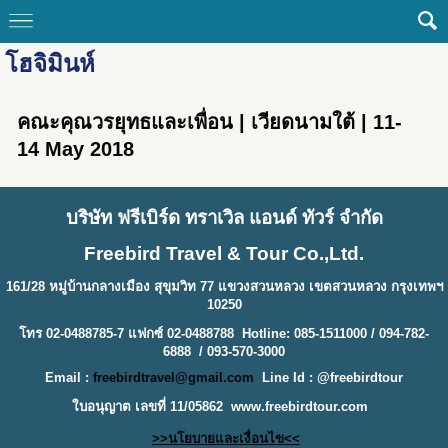
โฮจิมินห์
คณะคุณวรยุทธและเพื่อน | เวียดนามใต้ | 11-
14 May 2018
บริษัท ฟรีเบิร์ด ทราเวิล แอนด์ ทัวร์ จำกัด
Freebird Travel & Tour Co.,Ltd.
161/28 หมู่บ้านกลางเมือง สุขุมวิท 77 แขวงสวนหลวง เขตสวนหลวง กรุงเทพฯ
10250
โทร 02-0488785-7 แฟกซ์ 02-0488788 Hotline: 085-1511000 / 094-782-
6888 / 093-570-3000
Email :
freebirdtravel@gmail.com
Line Id : @freebirdtour
ใบอนุญาต เลขที่ 11/05862
www.freebirdtour.com
>>นโยบายและเงื่อนไข<<