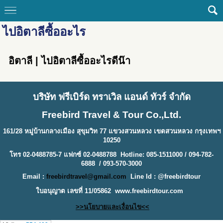
ไปอิตาลีซื้ออะไร
อิตาลี | ไปอิตาลีซื้ออะไรดีน๊า
บริษัท ฟรีเบิร์ด ทราเวิล แอนด์ ทัวร์ จำกัด
Freebird Travel & Tour Co.,Ltd.
161/28 หมู่บ้านกลางเมือง สุขุมวิท 77 แขวงสวนหลวง เขตสวนหลวง กรุงเทพฯ
10250
โทร 02-0488785-7 แฟกซ์ 02-0488788 Hotline: 085-1511000 / 094-782-
6888 / 093-570-3000
Email :
freebirdtravel@gmail.com
Line Id : @freebirdtour
ใบอนุญาต เลขที่ 11/05862
www.freebirdtour.com
>>นโยบายและเงื่อนไข<<