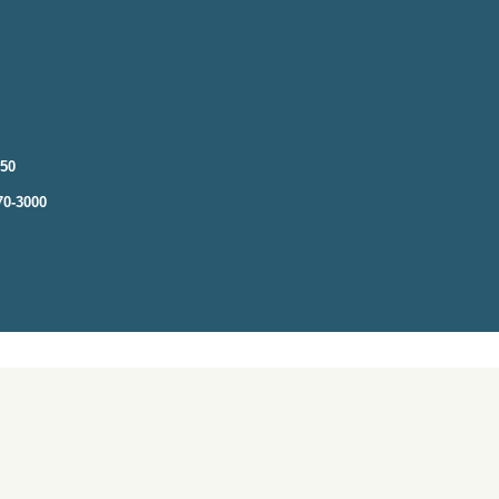
250
70-3000