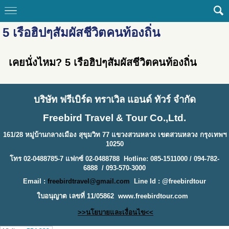
5 เรือฮิปๆสัมผัสชีวิตคนท้องถิ่น
เคยนั่งไหม? 5 เรือฮิปๆสัมผัสชีวิตคนท้องถิ่น
บริษัท ฟรีเบิร์ด ทราเวิล แอนด์ ทัวร์ จำกัด
Freebird Travel & Tour Co.,Ltd.
161/28 หมู่บ้านกลางเมือง สุขุมวิท 77 แขวงสวนหลวง เขตสวนหลวง กรุงเทพฯ
10250
โทร 02-0488785-7 แฟกซ์ 02-0488788 Hotline: 085-1511000 / 094-782-
6888 / 093-570-3000
Email :
freebirdtravel@gmail.com
Line Id : @freebirdtour
ใบอนุญาต เลขที่ 11/05862
www.freebirdtour.com
>>นโยบายและเงื่อนไข<<