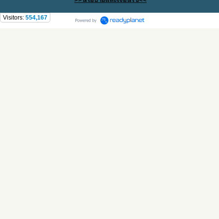
Visitors:
554,167