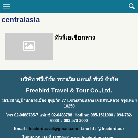
centralasia
ทัวร์เอเชียกลาง
บริษัท ฟรีเบิร์ด ทราเวิล แอนด์ ทัวร์ จำกัด
Freebird Travel & Tour Co.,Ltd.
161/28 หมู่บ้านกลางเมือง สุขุมวิท 77 แขวงสวนหลวง เขตสวนหลวง กรุงเทพฯ
10250
โทร 02-0488785-7 แฟกซ์ 02-0488788 Hotline: 085-1511000 / 094-782-
6888 / 093-570-3000
Email :
freebirdtravel@gmail.com
Line Id : @freebirdtour
ใบอนุญาต เลขที่ 11/05862
www.freebirdtour.com