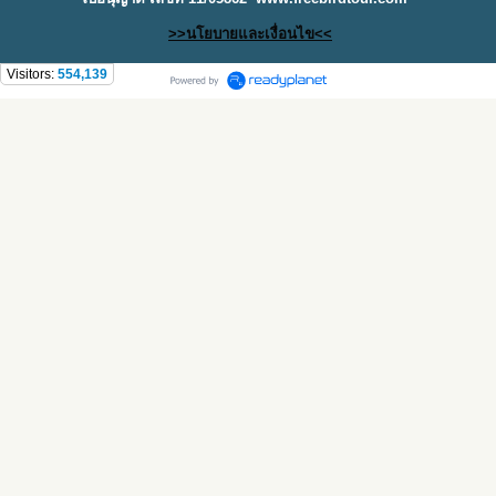
>>นโยบายและเงื่อนไข<<
Visitors:
554,139