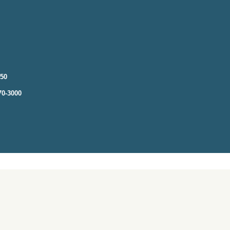
250
70-3000