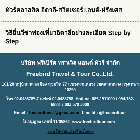
ทัวร์คลาสสิค อิตาลี-สวิตเซอร์แลนด์-ฝรั่งเศส
วิธียื่นวีซ่าท่องเที่ยวอิตาลีอย่างละเอียด Step by
Step
บริษัท ฟรีเบิร์ด ทราเวิล แอนด์ ทัวร์ จำกัด
Freebird Travel & Tour Co.,Ltd.
161/28 หมู่บ้านกลางเมือง สุขุมวิท 77 แขวงสวนหลวง เขตสวนหลวง กรุงเทพฯ
10250
โทร 02-0488785-7 แฟกซ์ 02-0488788 Hotline: 085-1511000 / 094-782-
6888 / 093-570-3000
Email :
freebirdtravel@gmail.com
Line Id : @freebirdtour
ใบอนุญาต เลขที่ 11/05862
www.freebirdtour.com
>>นโยบายและเงื่อนไข<<