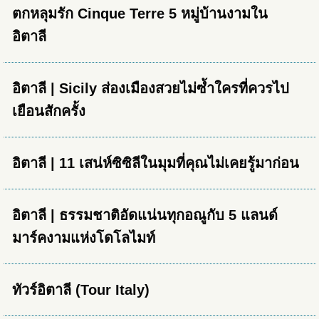
ตกหลุมรัก Cinque Terre 5 หมู่บ้านงามใน
อิตาลี
อิตาลี | Sicily ส่องเมืองสวยไม่ซ้ำใครที่ควรไป
เยือนสักครั้ง
อิตาลี | 11 เสน่ห์ซิซิลีในมุมที่คุณไม่เคยรู้มาก่อน
อิตาลี | ธรรมชาติอัดแน่นทุกอณูกับ 5 แลนด์
มาร์คงามแห่งโดโลไมท์
ทัวร์อิตาลี (Tour Italy)