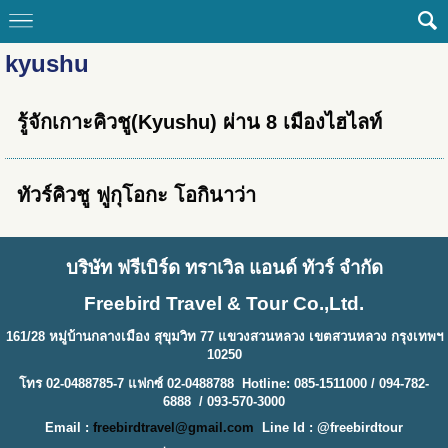
kyushu
รู้จักเกาะคิวชู(Kyushu) ผ่าน 8 เมืองไฮไลท์
ทัวร์คิวชู ฟูกุโอกะ โอกินาว่า
บริษัท ฟรีเบิร์ด ทราเวิล แอนด์ ทัวร์ จำกัด
Freebird Travel & Tour Co.,Ltd.
161/28 หมู่บ้านกลางเมือง สุขุมวิท 77 แขวงสวนหลวง เขตสวนหลวง กรุงเทพฯ
10250
โทร 02-0488785-7 แฟกซ์ 02-0488788 Hotline: 085-1511000 / 094-782-
6888 / 093-570-3000
Email :
freebirdtravel@gmail.com
Line Id : @freebirdtour