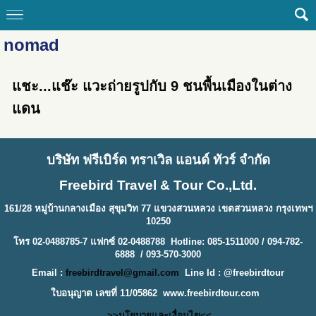
nomad
แชะ...แช๊ะ แวะถ่ายรูปกับ 9 ชนพื้นเมืองในต่าง
แดน
บริษัท ฟรีเบิร์ด ทราเวิล แอนด์ ทัวร์ จำกัด
Freebird Travel & Tour Co.,Ltd.
161/28 หมู่บ้านกลางเมือง สุขุมวิท 77 แขวงสวนหลวง เขตสวนหลวง กรุงเทพฯ
10250
โทร 02-0488785-7 แฟกซ์ 02-0488788 Hotline: 085-1511000 / 094-782-
6888 / 093-570-3000
Email :
freebirdtravel@gmail.com
Line Id : @freebirdtour
ใบอนุญาต เลขที่ 11/05862
www.freebirdtour.com
>>นโยบายและเงื่อนไข<<