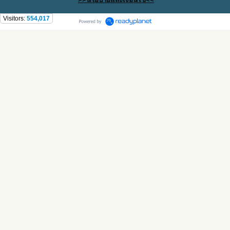
Visitors:
554,017