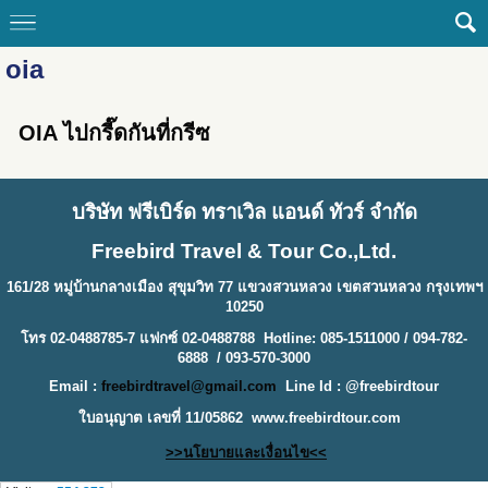
oia
OIA ไปกรี๊ดกันที่กรีซ
บริษัท ฟรีเบิร์ด ทราเวิล แอนด์ ทัวร์ จำกัด
Freebird Travel & Tour Co.,Ltd.
161/28 หมู่บ้านกลางเมือง สุขุมวิท 77 แขวงสวนหลวง เขตสวนหลวง กรุงเทพฯ
10250
โทร 02-0488785-7 แฟกซ์ 02-0488788 Hotline: 085-1511000 / 094-782-
6888 / 093-570-3000
Email :
freebirdtravel@gmail.com
Line Id : @freebirdtour
ใบอนุญาต เลขที่ 11/05862
www.freebirdtour.com
>>นโยบายและเงื่อนไข<<