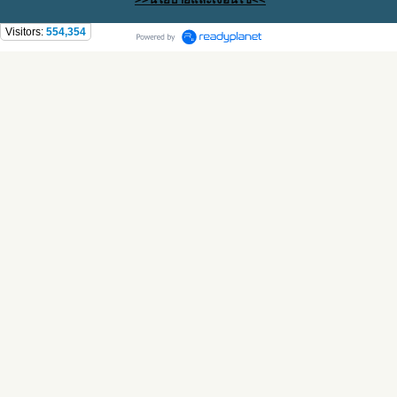
Visitors:
554,354