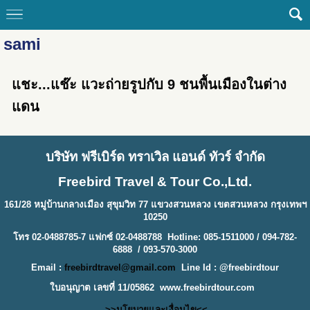
sami
แชะ...แช๊ะ แวะถ่ายรูปกับ 9 ชนพื้นเมืองในต่าง
แดน
บริษัท ฟรีเบิร์ด ทราเวิล แอนด์ ทัวร์ จำกัด
Freebird Travel & Tour Co.,Ltd.
161/28 หมู่บ้านกลางเมือง สุขุมวิท 77 แขวงสวนหลวง เขตสวนหลวง กรุงเทพฯ
10250
โทร 02-0488785-7 แฟกซ์ 02-0488788 Hotline: 085-1511000 / 094-782-
6888 / 093-570-3000
Email :
freebirdtravel@gmail.com
Line Id : @freebirdtour
ใบอนุญาต เลขที่ 11/05862
www.freebirdtour.com
>>นโยบายและเงื่อนไข<<