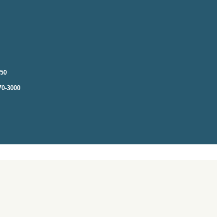
250
70-3000