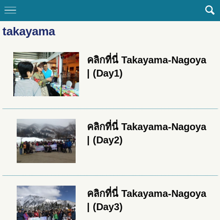
takayama
คลิกที่นี่ Takayama-Nagoya
| (Day1)
คลิกที่นี่ Takayama-Nagoya
| (Day2)
คลิกที่นี่ Takayama-Nagoya
| (Day3)