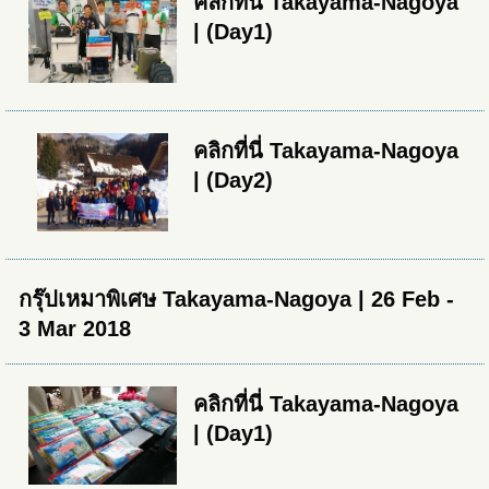
คลิกที่นี่ Takayama-Nagoya
| (Day1)
คลิกที่นี่ Takayama-Nagoya
| (Day2)
กรุ๊ปเหมาพิเศษ Takayama-Nagoya | 26 Feb -
3 Mar 2018
คลิกที่นี่ Takayama-Nagoya
| (Day1)