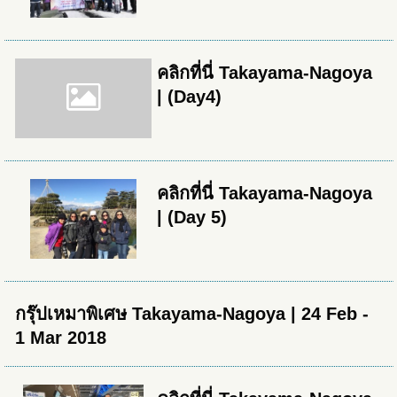
คลิกที่นี่ Takayama-Nagoya
| (Day4)
คลิกที่นี่ Takayama-Nagoya
| (Day 5)
กรุ๊ปเหมาพิเศษ Takayama-Nagoya | 24 Feb -
1 Mar 2018