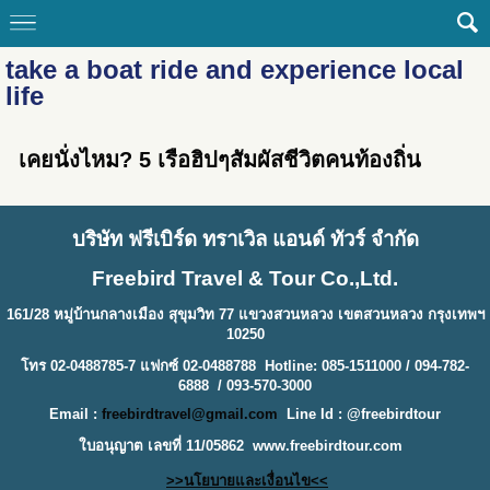
take a boat ride and experience local
life
เคยนั่งไหม? 5 เรือฮิปๆสัมผัสชีวิตคนท้องถิ่น
บริษัท ฟรีเบิร์ด ทราเวิล แอนด์ ทัวร์ จำกัด
Freebird Travel & Tour Co.,Ltd.
161/28 หมู่บ้านกลางเมือง สุขุมวิท 77 แขวงสวนหลวง เขตสวนหลวง กรุงเทพฯ
10250
โทร 02-0488785-7 แฟกซ์ 02-0488788 Hotline: 085-1511000 / 094-782-
6888 / 093-570-3000
Email :
freebirdtravel@gmail.com
Line Id : @freebirdtour
ใบอนุญาต เลขที่ 11/05862
www.freebirdtour.com
>>นโยบายและเงื่อนไข<<