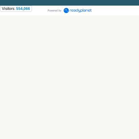
Visitors:
554,066