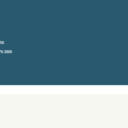
250
70-3000