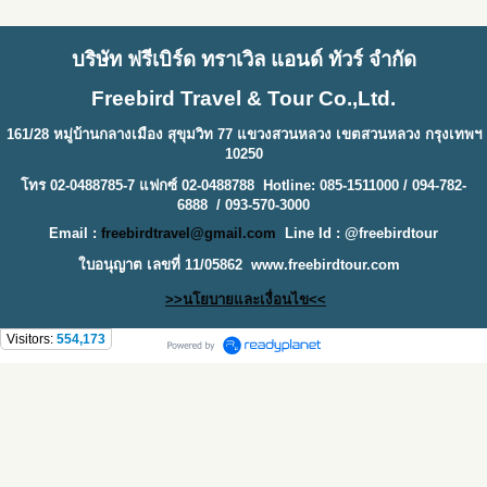
บริษัท ฟรีเบิร์ด ทราเวิล แอนด์ ทัวร์ จำกัด
Freebird Travel & Tour Co.,Ltd.
161/28 หมู่บ้านกลางเมือง สุขุมวิท 77 แขวงสวนหลวง เขตสวนหลวง กรุงเทพฯ
10250
โทร 02-0488785-7 แฟกซ์ 02-0488788 Hotline: 085-1511000 / 094-782-
6888 / 093-570-3000
Email :
freebirdtravel@gmail.com
Line Id : @freebirdtour
ใบอนุญาต เลขที่ 11/05862
www.freebirdtour.com
>>นโยบายและเงื่อนไข<<
Visitors:
554,173