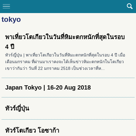
tokyo
พาเที่ยวโตเกียวในวันที่หิมะตกหนักที่สุดในรอบ
4 ปี
ทัวร์ญี่ปุ่น | พาเที่ยวโตเกียวในวันที่หิมะตกหนักที่สุดในรอบ 4 ปี เมื่อ
เดือนมกราคม ที่ผ่านมาเราคงจะได้เห็นข่าวหิมะตกหนักในโตเกียว
เขาว่ากันว่า วันที่ 22 มกราคม 2518 เป็นช่วงเวลาที่ห...
Japan Tokyo | 16-20 Aug 2018
ทัวร์ญี่ปุ่น
ทัวร์โตเกียว โอซาก้า