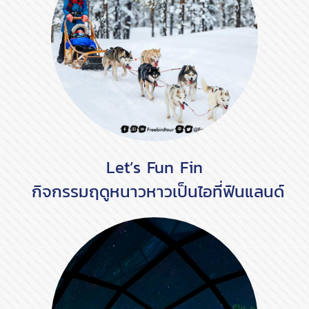
Let’s Fun Fin
กิจกรรมฤดูหนาวหาวเป็นไอที่ฟินแลนด์