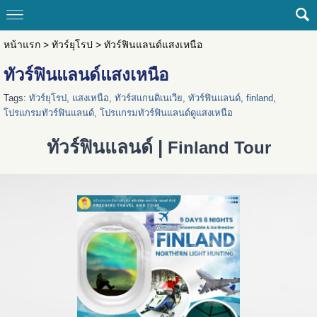
หน้าแรก
>
ทัวร์ยุโรป
>
ทัวร์ฟินแลนด์แสงเหนือ
ทัวร์ฟินแลนด์แสงเหนือ
Tags:
ทัวร์ยุโรป
,
แสงเหนือ
,
ทัวร์สแกนดิเนเวีย
,
ทัวร์ฟินแลนด์
,
finland
,
โปรแกรมทัวร์ฟินแลนด์
,
โปรแกรมทัวร์ฟินแลนด์ดูแสงเหนือ
ทัวร์ฟินแลนด์ |
Finland Tour