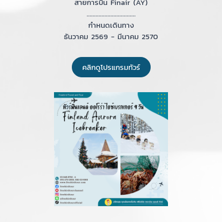
สายการบิน Finair (AY)
.................................
กำหนดเดินทาง
ธันวาคม 2569 - มีนาคม 2570
คลิกดูโปรแกรมทัวร์