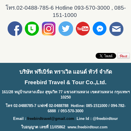
โทร.02-0488-785-6 Hotline 093-570-3000 , 085-
151-1000
บริษัท ฟรีเบิร์ด ทราเวิล แอนด์ ทัวร์ จำกัด
Freebird Travel & Tour Co.,Ltd.
161/28 หมู่บ้านกลางเมือง สุขุมวิท 77 แขวงสวนหลวง เขตสวนหลวง กรุงเทพฯ
10250
โทร 02-0488785-7 แฟกซ์ 02-0488788 Hotline: 085-1511000 / 094-782-
6888 / 093-570-3000
Email :
freebirdtravel@gmail.com
Line Id : @freebirdtour
ใบอนุญาต เลขที่ 11/05862
www.freebirdtour.com