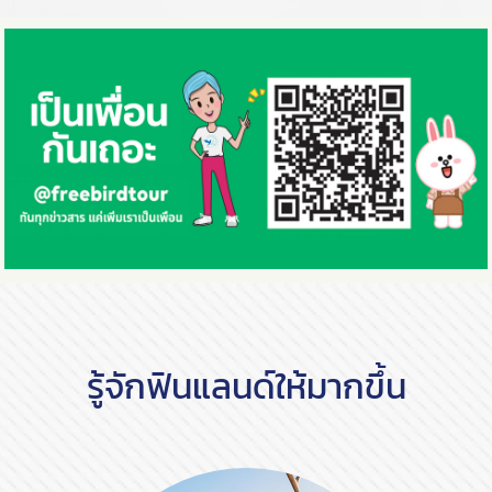
รู้จักฟินแลนด์ให้มากขึ้น