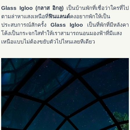
Glass Igloo (กลาส อิกลู)
เป็นบ้านพักที่เชื่อว่าใครที่ไป
ตามล่าหาแสงเหนือที่
ฟินแลนด์
คงอยากพักให้เป็น
ประสบการณ์สักครั้ง
Glass Igloo
เป็นที่พักที่มีหลังคา
โค้งเป็นกระจกใสทำให้เราสามารถนอนมองฟ้าที่มีแสง
เหนือแบบไม่ต้องขยับตัวไปไหนเลยทีเดียว