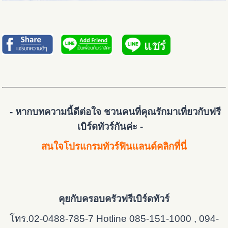
- หากบทความนี้ดีต่อใจ ชวนคนที่คุณรักมาเที่ยวกับฟรี
เบิร์ดทัวร์กันค่ะ -
สนใจโปรแกรมทัวร์ฟินแลนด์คลิกที่นี่
คุยกับครอบครัวฟรีเบิร์ดทัวร์
โทร.02-0488-785-7 Hotline 085-151-1000 , 094-