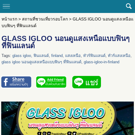
หน้าแรก
>
สถานที่ชวนเที่ยวรอบโลก
>
GLASS IGLOO นอนดูแสงเหนือแ
บบฟินๆ ที่ฟินแลนด์
GLASS IGLOO นอนดูแสงเหนือแบบฟินๆ
ที่ฟินแลนด์
Tags:
glass igloo
,
ฟินแลนด์
,
finland
,
แสงเหนือ
,
ทัวร์ฟินแลนด์
,
ทัวร์แสงเหนือ
,
glass igloo นอนดูแสงเหนือแบบฟินๆ ที่ฟินแลนด์
,
glass-igloo-in-finland