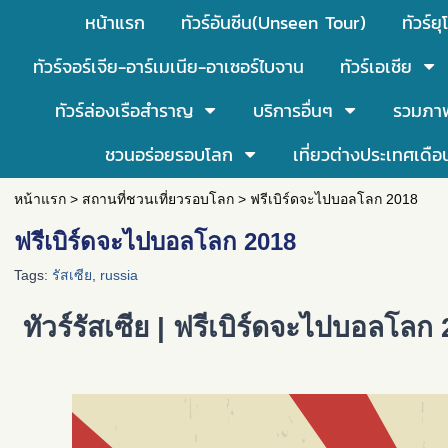
หน้าแรก
ทัวร์อันซีน(Unseen Tour)
ทัวร์ยุ
ทัวร์จอร์เจีย-อาร์เมเนีย-อาเซอร์ไบจาน
ทัวร์เอเชีย
ทัวร์ล่องเรือสำราญ
บริการอื่นๆ
รวมภา
ชวนอร่อยรอบโลก
เที่ยวต่างประเทศเดือ
หน้าแรก
>
สถานที่ชวนเที่ยวรอบโลก
>
ฟรีเบิร์ดจะไปบอลโลก 2018
ฟรีเบิร์ดจะไปบอลโลก 2018
Tags:
รัสเซีย
,
russia
ทัวร์รัสเซีย | ฟรีเบิร์ดจะไปบอลโลก