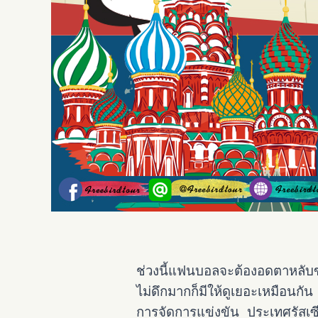
ช่วงนี้แฟนบอลจะต้องอดตาหลับขั
ไม่ดึกมากก็มีให้ดูเยอะเหมือนกัน 
การจัดการแข่งขัน ประเทศรัสเซี