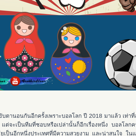
บตานอนกันอีกครั้งเพราะบอลโลก ปี 2018 มาแล้ว เท่าที
แต่จะเป็นทีมที่ชอบหรือเปล่านั้นก็อีกเรื่องหนึ่ง บอลโลกคร
ยเป็นอีกหนึ่งประเทศที่มีความสวยงาม และน่าสนใจ ในแต่