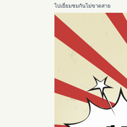
ไปเยี่ยมชมกันไม่ขาดสาย