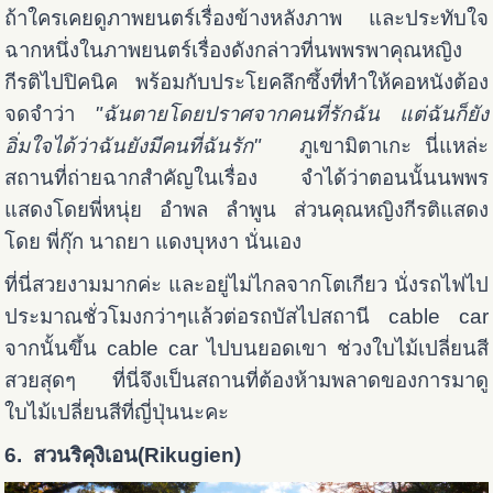
ถ้าใครเคยดูภาพยนตร์เรื่องข้างหลังภาพ และประทับใจ
ฉากหนึ่งในภาพยนตร์เรื่องดังกล่าวที่นพพรพาคุณหญิง
กีรติไปปิคนิค พร้อมกับประโยคลึกซึ้งที่ทำให้คอหนังต้อง
จดจำว่า
"ฉันตายโดยปราศจากคนที่รักฉัน แต่ฉันก็ยัง
อิ่มใจได้ว่าฉันยังมีคนที่ฉันรัก"
ภูเขามิตาเกะ นี่แหล่ะ
สถานที่ถ่ายฉากสำคัญในเรื่อง จำได้ว่าตอนนั้นนพพร
แสดงโดยพี่หนุ่ย อำพล ลำพูน ส่วนคุณหญิงกีรติแสดง
โดย พี่กุ๊ก นาถยา แดงบุหงา นั่นเอง
ที่นี่สวยงามมากค่ะ และอยู่ไม่ไกลจากโตเกียว นั่งรถไฟไป
ประมาณชั่วโมงกว่าๆแล้วต่อรถบัสไปสถานี cable car
จากนั้นขึ้น cable car ไปบนยอดเขา ช่วงใบไม้เปลี่ยนสี
สวยสุดๆ ที่นี่จึงเป็นสถานที่ต้องห้ามพลาดของการมาดู
ใบไม้เปลี่ยนสีที่ญี่ปุ่นนะคะ
6.
สวนริคุงิเอน(Rikugien)