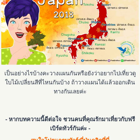
เป็นอย่างไรบ้างคะวางแผนกันหรือยังว่าอยากไปเที่ยวดู
ใบไม้เปลี่ยนสีที่ไหนกันบ้าง ถ้าวางแผนได้แล้วออกเดิน
ทางกันเลยค่ะ
- หากบทความนี้ดีต่อใจ ชวนคนที่คุณรักมาเที่ยวกับฟรี
เบิร์ดทัวร์กันค่ะ -