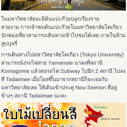
ในมหาวิทยาลัยจะมีต้นแปะก๊วยปลูกเรียงราย
สวยงาม การเข้าชมต้นแปะก๊วยในมหาวิทยาลัยโตเกียว
นักท่องเที่ยวสามารถเดินทางเข้าไปชมได้เลย ภายในห้าม
สูบบุหรี่
การเดินทางไปมหาวิทยาลัยโตเกียว (Tokyo University)
สามารถนั่งรถไฟสาย Yamanote มาลงที่สถานี
Komagome แล้วต่อรถไฟ Subway ไปอีก 2 สถานี ไปลง
ที่ Tadaimae เมื่อโผล่ขึ้นมาจากสถานีก็จะเจอกับ
มหาวิทยาลัยเลย ให้เดินเข้าประตู Nou-Seimon ที่อยู่
ข้างๆ สถานี Tadaimae นะคะ