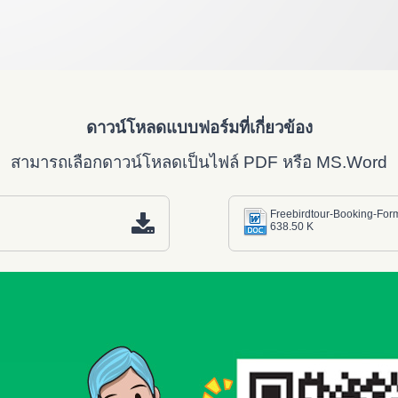
ดาวน์โหลดแบบฟอร์มที่เกี่ยวข้อง
สามารถเลือกดาวน์โหลดเป็นไฟล์ PDF หรือ MS.Word
Freebirdtour-Booking-For
638.50 K