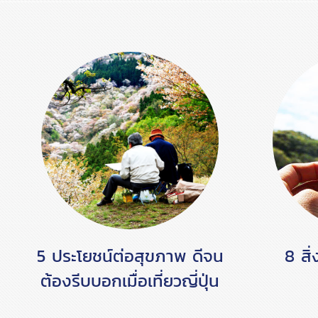
5 ประโยชน์ต่อสุขภาพ ดีจน
8 สิ่
ต้องรีบบอกเมื่อเที่ยวญี่ปุ่น