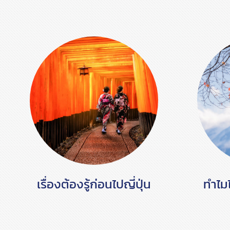
เรื่องต้องรู้ก่อนไปญี่ปุ่น
ทำไมไป