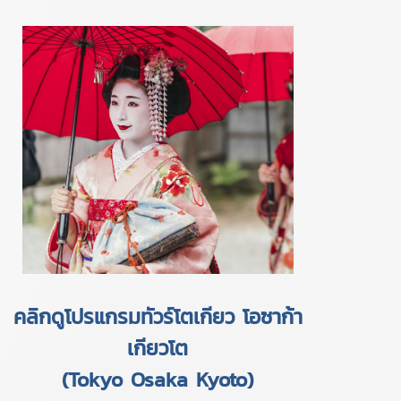
คลิกดูโปรแกรมทัวร์โตเกียว โอซาก้า
เกียวโต
(Tokyo Osaka Kyoto)