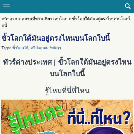
หน้าแรก
>
สถานที่ชวนเที่ยวรอบโลก
>
ขั้วโลกใต้มันอยู่ตรงไหนบนโลกใ
บนี้
ขั้วโลกใต้มันอยู่ตรงไหนบนโลกใบนี้
Tags:
ขั้วโลกใต้
,
ทวีปแอนตาร์กติกา
ทัวร์ต่างประเทศ | ขั้วโลกใต้มันอยู่ตรงไหน
บนโลกใบนี้
รู้ไหมที่นี่ที่ไหน