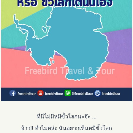
ที่นี่ไม่มีหมีขั้วโลกนะจ๊ะ ...
อ้าว!! ทำไมหล่ะ ฉันอยากเห็นหมีขั้วโลก