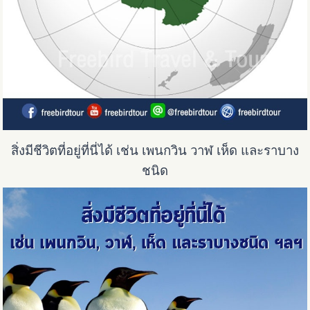
สิ่งมีชีวิตที่อยู่ที่นี่ได้ เช่น เพนกวิน วาฬ เห็ด และราบาง
ชนิด