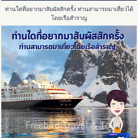
ท่านใดที่อยากมาสัมผัสสักครั้ง ท่านสามารถมาเที่ยวได้
โดยเรือสำราญ