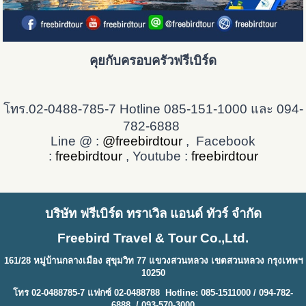
คุยกับครอบครัวฟรีเบิร์ด
โทร.02-0488-785-7 Hotline 085-151-1000 และ 094-
782-6888
Line @ :
@freebirdtour
, Facebook
:
freebirdtour
, Youtube :
freebirdtour
บริษัท ฟรีเบิร์ด ทราเวิล แอนด์ ทัวร์ จำกัด
Freebird Travel & Tour Co.,Ltd.
161/28 หมู่บ้านกลางเมือง สุขุมวิท 77 แขวงสวนหลวง เขตสวนหลวง กรุงเทพฯ
10250
โทร 02-0488785-7 แฟกซ์ 02-0488788 Hotline: 085-1511000 / 094-782-
6888 / 093-570-3000