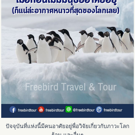
ปัจจุบันที่แห่งนี้มีคนอาศัยอยู่พื่อวิจัยเกี่ยวกับภาวะโลก
ร้อน และอื่นๆ