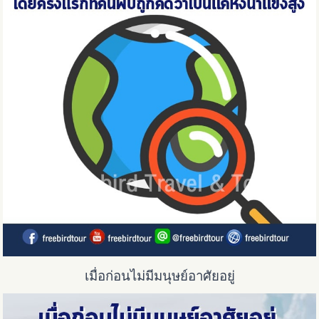
เมื่อก่อนไม่มีมนุษย์อาศัยอยู่