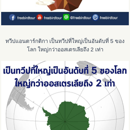
ทวีปแอนตาร์กติกา เป็นทวีปที่ใหญ่เป็นอันดับที่ 5 ของ
โลก ใหญ่กว่าออสเตรเลียถึง 2 เท่า