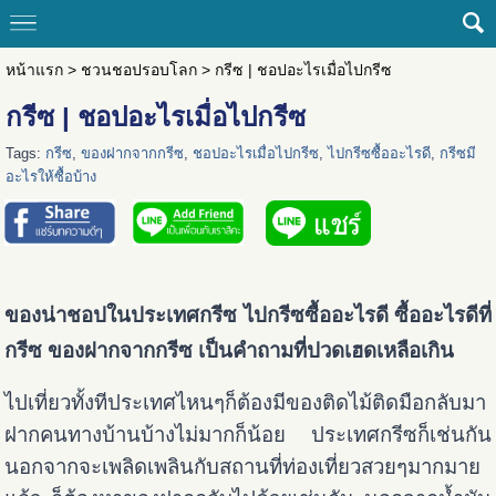
หน้าแรก
>
ชวนชอปรอบโลก
>
กรีซ | ชอปอะไรเมื่อไปกรีซ
กรีซ | ชอปอะไรเมื่อไปกรีซ
Tags:
กรีซ
,
ของฝากจากกรีซ
,
ชอปอะไรเมื่อไปกรีซ
,
ไปกรีซซื้ออะไรดี
,
กรีซมี
อะไรให้ซื้อบ้าง
ของน่าชอปในประเทศกรีซ ไปกรีซซื้ออะไรดี ซื้ออะไรดีที่
กรีซ ของฝากจากกรีซ เป็นคำถามที่ปวดเฮดเหลือเกิน
ไปเที่ยวทั้งทีประเทศไหนๆก็ต้องมีของติดไม้ติดมือกลับมา
ฝากคนทางบ้านบ้างไม่มากก็น้อย ประเทศกรีซก็เช่นกัน
นอกจากจะเพลิดเพลินกับสถานที่ท่องเที่ยวสวยๆมากมาย