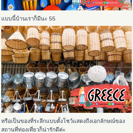
แบบนี้บ้านเราก็มีนะ 55
หรือเป็นของที่ระลึกแบบตั้งโชว์แสดงถึงเอกลักษณ์ของ
สถานที่ท่องเที่ยวก็น่ารักดีค่ะ