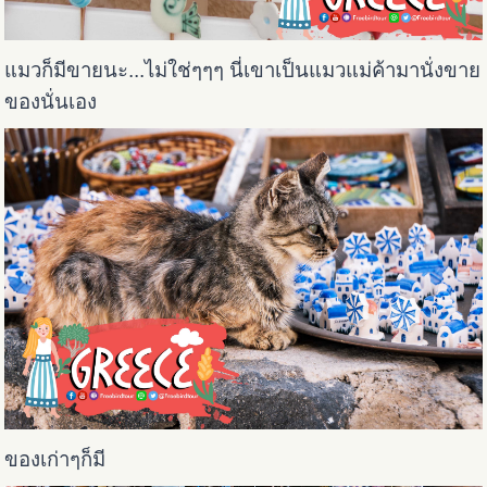
แมวก็มีขายนะ...ไม่ใช่ๆๆๆ นี่เขาเป็นแมวแม่ค้ามานั่งขาย
ของนั่นเอง
ของเก่าๆก็มี