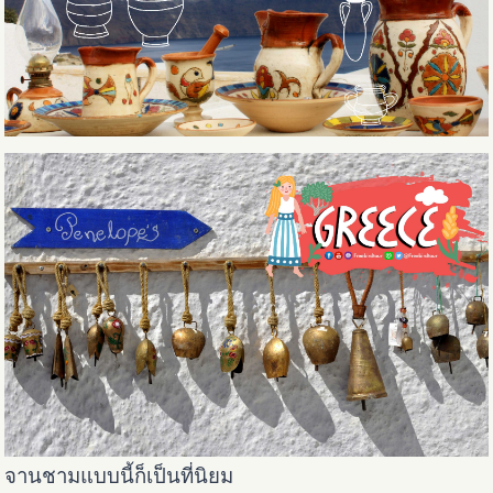
จานชามแบบนี้ก็เป็นที่นิยม