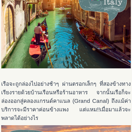
เรือจะถูกล่องไปอย่างช้าๆ ผ่านตรอกเล็กๆ ที่สองข้างทาง
เรียงรายด้วยบ้านเรือนหรือร้านอาหาร จากนั้นเรือก็จะ
ล่องออกสู่คลองแกรนด์คาแนล (Grand Canal) ถึงแม้ค่า
บริการจะมีราคาค่อนข้างแพง แต่แหม!!เมื่อมาแล้วจะ
พลาดได้อย่างไร