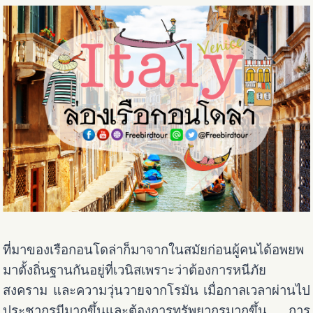
ที่มาของเรือกอนโดล่าก็มาจากในสมัยก่อนผู้คนได้อพยพ
มาตั้งถิ่นฐานกันอยู่ที่เวนิสเพราะว่าต้องการหนีภัย
สงคราม และความวุ่นวายจากโรมัน เมื่อกาลเวลาผ่านไป
ประชากรมีมากขึ้นและต้องการทรัพยากรมากขึ้น การ