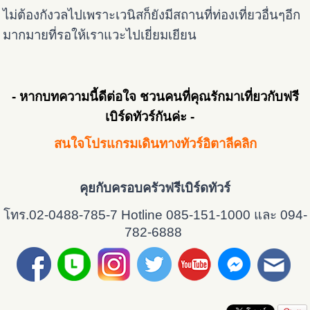
ไม่ต้องกังวลไปเพราะเวนิสก็ยังมีสถานที่ท่องเที่ยวอื่นๆอีก
มากมายที่รอให้เราแวะไปเยี่ยมเยียน
- หากบทความนี้ดีต่อใจ ชวนคนที่คุณรักมาเที่ยวกับฟรี
เบิร์ดทัวร์กันค่ะ -
สนใจโปรแกรมเดินทางทัวร์อิตาลีคลิก
คุยกับครอบครัวฟรีเบิร์ดทัวร์
โทร.02-0488-785-7 Hotline 085-151-1000 และ 094-
782-6888