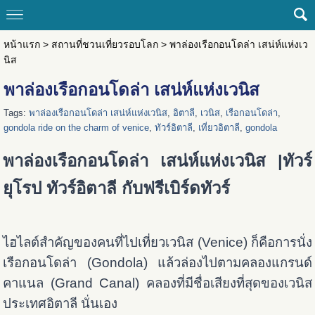
หน้าแรก
>
สถานที่ชวนเที่ยวรอบโลก
>
พาล่องเรือกอนโดล่า เสน่ห์แห่งเว
นิส
พาล่องเรือกอนโดล่า เสน่ห์แห่งเวนิส
Tags:
พาล่องเรือกอนโดล่า เสน่ห์แห่งเวนิส
,
อิตาลี
,
เวนิส
,
เรือกอนโดล่า
,
gondola ride on the charm of venice
,
ทัวร์อิตาลี
,
เที่ยวอิตาลี
,
gondola
พาล่องเรือกอนโดล่า เสน่ห์แห่งเวนิส |ทัวร์
ยุโรป ทัวร์อิตาลี กับฟรีเบิร์ดทัวร์
ไฮไลต์สำคัญของคนที่ไปเที่ยวเวนิส (Venice) ก็คือการนั่ง
เรือกอนโดล่า (Gondola) แล้วล่องไปตามคลองแกรนด์
คาแนล (Grand Canal) คลองที่มีชื่อเสียงที่สุดของเวนิส
ประเทศอิตาลี นั่นเอง