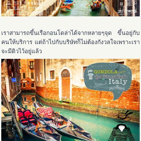
เราสามารถขึ้นเรือกอนโดล่าได้จากหลายๆจุด ขึ้นอยู่กับ
คนให้บริการ แต่ถ้าไปกับบริษัทก็ไม่ต้องกังวลใจเพราะเรา
จะมีดิวไว้อยู่แล้ว