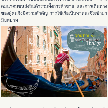
คมนาคมขนส่งสินค้ารวมทั้งการค้าขาย และการเดินทาง
ของผู้คนจึงมีความสำคัญ การใช้เรือเป็นพาหนะจึงเข้ามา
มีบทบาท