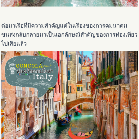
ต่อมาเรือที่มีความสำคัญแค่ในเรื่องของการคมนาคม
ขนส่งกลับกลายมาเป็นเอกลักษณ์สำคัญของการท่องเที่ยว
ไปเสียแล้ว