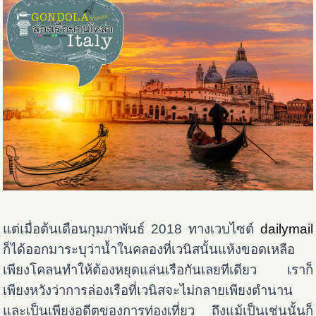
แต่เมื่อต้นเดือนกุมภาพันธ์ 2018 ทางเวบไซต์
dailymail
ก็ได้ออกมาระบุว่าน้ำในคลองที่เวนิสนั้นแห้งขอดเหลือ
เพียงโคลนทำให้ต้องหยุดแล่นเรือกันเลยทีเดียว เราก็
เพียงหวังว่าการล่องเรือที่เวนิสจะไม่กลายเพียงตำนาน
และเป็นเพียงอดีตของการท่องเที่ยว ถึงแม้เป็นเช่นนั้นก็