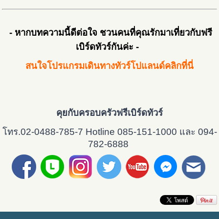
- หากบทความนี้ดีต่อใจ ชวนคนที่คุณรักมาเที่ยวกับฟรี
เบิร์ดทัวร์กันค่ะ -
สน
ใจโปรแกรมเดินทางทัวร์โปแลนด์คลิกที่นี่
คุยกับครอบครัวฟรีเบิร์ดทัวร์
โทร.02-0488-785-7 Hotline 085-151-1000 และ 094-
782-6888