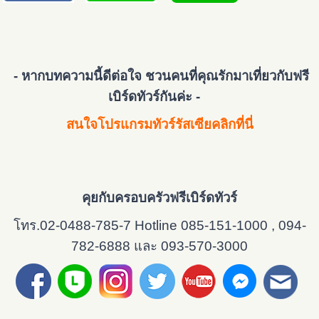
- หากบทความนี้ดีต่อใจ ชวนคนที่คุณรักมาเที่ยวกับฟรี
เบิร์ดทัวร์กันค่ะ -
สนใจโปรแกรมทัวร์รัสเซียคลิกที่นี่
คุยกับครอบครัวฟรีเบิร์ดทัวร์
โทร.02-0488-785-7 Hotline 085-151-1000 , 094-
782-6888 และ 093-570-3000