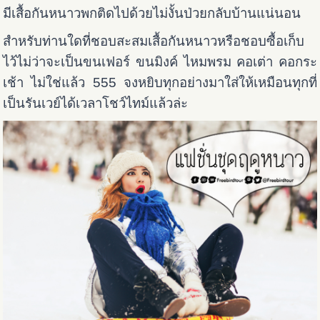
มีเสื้อกันหนาวพกติดไปด้วยไม่งั้นป่วยกลับบ้านแน่นอน
สำหรับท่านใดที่ชอบสะสมเสื้อกันหนาวหรือชอบซื้อเก็บ
ไว้ไม่ว่าจะเป็นขนเฟอร์ ขนมิงค์ ไหมพรม คอเต่า คอกระ
เช้า ไม่ใช่แล้ว 555 จงหยิบทุกอย่างมา
ใส่ให้เหมือนทุกที่
เป็นรันเวย์ได้เวลาโชว์ไทม์แล้วล่ะ