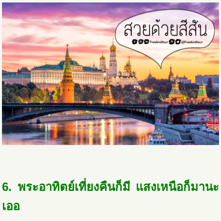
6. พระอาทิตย์เที่ยงคืนก็มี แสงเหนือก็มานะ
เออ