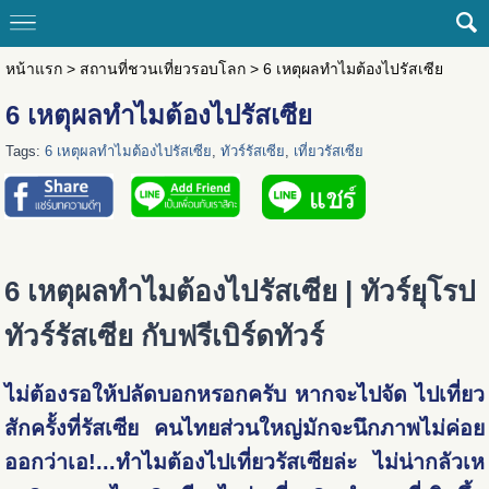
หน้าแรก
>
สถานที่ชวนเที่ยวรอบโลก
>
6 เหตุผลทำไมต้องไปรัสเซีย
6 เหตุผลทำไมต้องไปรัสเซีย
Tags:
6 เหตุผลทำไมต้องไปรัสเซีย
,
ทัวร์รัสเซีย
,
เที่ยวรัสเซีย
6 เหตุผลทำไมต้องไปรัสเซีย | ทัวร์ยุโรป
ทัวร์รัสเซีย กับฟรีเบิร์ดทัวร์
ไม่ต้องรอให้ปลัดบอกหรอกครับ หากจะไปจัด ไปเที่ยว
สักครั้งที่รัสเซีย คนไทยส่วนใหญ่มักจะนึกภาพไม่ค่อย
ออกว่าเอ!...ทำไมต้องไปเที่ยวรัสเซียล่ะ ไม่น่ากลัวเห