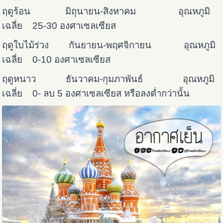
ฤดูร้อน มิถุนายน-สิงหาคม อุณหภูมิ
เฉลี่ย 25-30 องศาเซลเซียส
ฤดูใบไม้ร่วง กันยายน-พฤศจิกายน อุณหภูมิ
เฉลี่ย 0-10 องศาเซลเซียส
ฤดูหนาว ธันวาคม-กุมภาพันธ์ อุณหภูมิ
เฉลี่ย 0- ลบ 5 องศาเซลเซียส หรือลงต่ำกว่านั้น