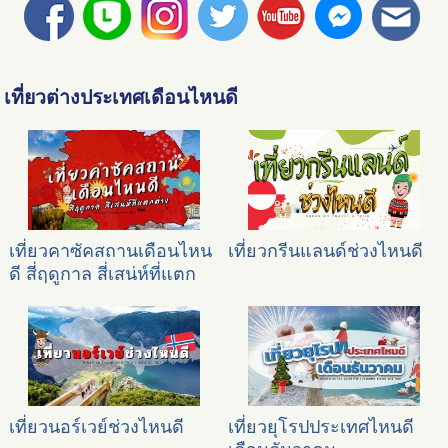
เที่ยวต่างประเทศเดือนไหนดี
เที่ยวคาซัคสถานเดือนไหน
เที่ยวกรีนแลนด์ช่วงไหนดี
ดี สี่ฤดูกาล สี่เสน่ห์ที่แตก
ต่าง
เที่ยวนอร์เวย์ช่วงไหนดี
เที่ยวยุโรปประเทศไหนดี