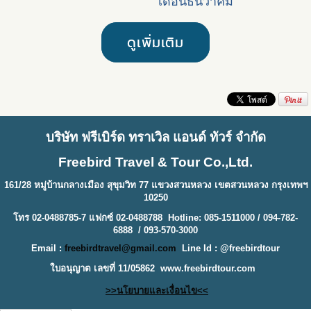
เดือนธันวาคม
ดูเพิ่มเติม
บริษัท ฟรีเบิร์ด ทราเวิล แอนด์ ทัวร์ จำกัด
Freebird Travel & Tour Co.,Ltd.
161/28 หมู่บ้านกลางเมือง สุขุมวิท 77 แขวงสวนหลวง เขตสวนหลวง กรุงเทพฯ
10250
โทร 02-0488785-7 แฟกซ์ 02-0488788 Hotline: 085-1511000 / 094-782-
6888 / 093-570-3000
Email :
freebirdtravel@gmail.com
Line Id : @freebirdtour
ใบอนุญาต เลขที่ 11/05862
www.freebirdtour.com
>>นโยบายและเงื่อนไข<<