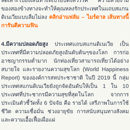
ลัดเลาะไปยังเส้นทางที่เปรียบดั่งสวรรค์ ความสวยงาม
ของสองข้างทางจะทำให้คุณหลงรักประเทศในแถบสแกน
ดิเนเวียแบบลืมไม่ลง
คลิกอ่านฟลัม – ไมร์ดาล เส้นทางนี้
การันตีความฟิน
4.มีความปลอดภัยสูง
ประเทศแถบสแกนดิเนเวีย เป็น
ประเทศที่มีความปลอดภัยสูงอันดับต้นๆของโลก การก่อ
อาชญากรรมต่ำมาก นักท่องเที่ยวสามารถเที่ยวได้อย่าง
สบายใจ และรายงานความสุขโลก (World Happiness
Report) ขององค์การสหประชาชาติ ในปี 2019 นี้ กลุ่ม
ประเทศสแกนดิเนเวียยังถูกจัดอันดับให้เป็น 1 ใน 10
ประเทศที่ประชากรมีความสุขที่สุดในโลก จากการ
ประเมินตัวชี้วัดทั้ง 6 ปัจจัย คือ รายได้ เสรีภาพในการใช้
ชีวิต ความเชื่อมั่น ช่วงอายุขัย การสนับสนุนทางสังคม
และความเอื้อเฟื้อเผื่อแผ่