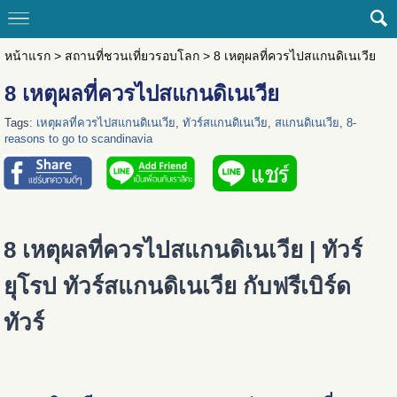
หน้าแรก
>
สถานที่ชวนเที่ยวรอบโลก
>
8 เหตุผลที่ควรไปสแกนดิเนเวีย
8 เหตุผลที่ควรไปสแกนดิเนเวีย
Tags:
เหตุผลที่ควรไปสแกนดิเนเวีย
,
ทัวร์สแกนดิเนเวีย
,
สแกนดิเนเวีย
,
8-
reasons to go to scandinavia
8 เหตุผลที่ควรไปสแกนดิเนเวีย | ทัวร์
ยุโรป ทัวร์สแกนดิเนเวีย กับฟรีเบิร์ด
ทัวร์