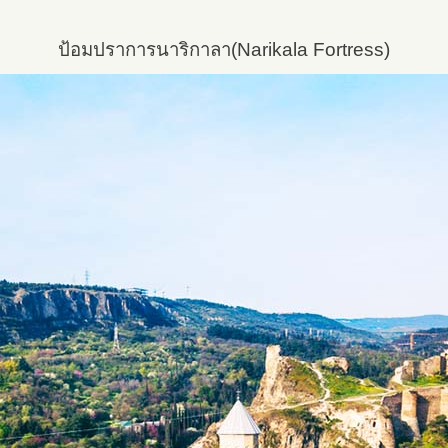
ป้อมปราการนาริกาลา(Narikala Fortress)