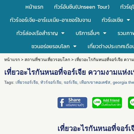
หน้าแรก
ทัวร์อันซีน(Unseen Tour)
ทัวร์ยุ
ทัวร์จอร์เจีย-อาร์เมเนีย-อาเซอร์ไบจาน
ทัวร์เอเชีย
ทัวร์ล่องเรือสำราญ
บริการอื่นๆ
รวมภา
ชวนอร่อยรอบโลก
เที่ยวต่างประเทศเดือ
หน้าแรก
>
สถานที่ชวนเที่ยวรอบโลก
>
เที่ยวอะไรกันหนอที่จอร์เจีย คว
เที่ยวอะไรกันหนอที่จอร์เจีย ความงามแห่ง
Tags:
เที่ยวจอร์เจีย
,
ทัวร์จอร์เจีย
,
จอร์เจีย
,
เทือกเขาคอเคซัส
,
georgia th
เที่ยวอะไรกันหนอที่จอร์