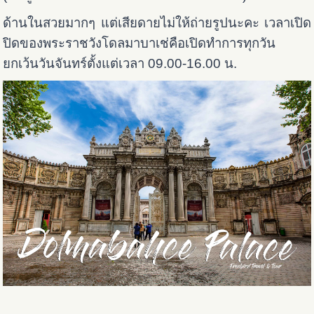
ด้านในสวยมากๆ แต่เสียดายไม่ให้ถ่ายรูปนะคะ เวลาเปิด
ปิดของพระราชวังโดลมาบาเช่คือเปิดทำการทุกวัน
ยกเว้นวันจันทร์ตั้งแต่เวลา 09.00-16.00 น.