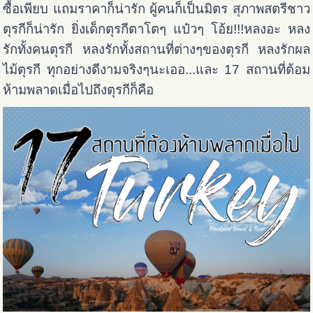
ซื้อเพียบ แถมราคาก็น่ารัก ผู้คนก็เป็นมิตร สุภาพสตรีชาว
ตุรกีก็น่ารัก ยิ่งเด็กตุรกีตาโตๆ แป๋วๆ โอ้ย!!!หลงอะ หลง
รักทั้งคนตุรกี หลงรักทั้งสถานที่ต่างๆของตุรกี หลงรักผล
ไม้ตุรกี ทุกอย่างดีงามจริงๆนะเออ...และ 17 สถานที่ต้อม
ห้ามพลาดเมื่อไปถึงตุรกีก็คือ