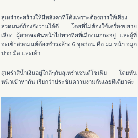
สุเหร่าจะสร้างให้มีหลังคาที่โค้งเพราะต้องการให้เสียง
สวดมนต์ก้องกังวานได้ดี โดยที่ไม่ต้องใช้เครื่องขยาย
เสียง ผู้สวดจะหันหน้าไปทางทิศที่เมืองเมกกะอยู่ และผู้ที่
จะเข้าสวดมนต์ต้องชำระล้าง 6 จุดก่อน คือ ผม หน้า จมูก
ปาก มือ และเท้า
สุเหร่าสีน้ำเงินอยู่ใกล้ๆกับสุเหร่าเซนต์โซเฟีย โดยหัน
หน้าเข้าหากัน เรียกว่าประชันความงามกันเลยทีเดียวค่ะ