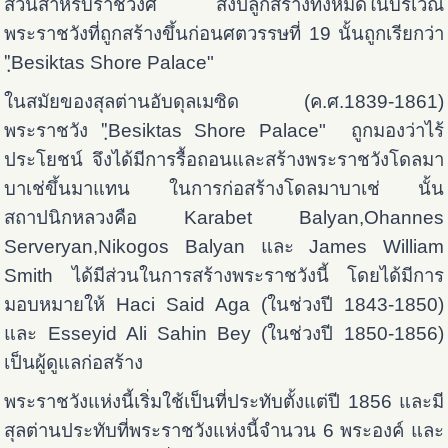
สวนสำหรับราชวงศ์ สิ่งปลูกสร้างทั้งหมดในบริเวณ
พระราชวังที่ถูกสร้างขึ้นก่อนศตวรรษที่ 19 นั้นถูกเรียกว่า
"ฺBesiktas Shore Palace"
ในสมัยของสุลต่านอับดุลเมซิด (ค.ศ.1839-1861)
พระราชวัง "ฺBesiktas Shore Palace" ถูกมองว่าไร้
ประโยชน์ จึงได้มีการรื้อถอนและสร้างพระราชวังโดลมา
บาเช่ขึ้นมาแทน ในการก่อสร้างโดลมาบาเช่ นั้น
สถาปนิกหลวงคือ Karabet Balyan,Ohannes
Serveryan,Nikogos Balyan และ James William
Smith ได้มีส่วนในการสร้างพระราชวังนี้ โดยได้มีการ
มอบหมายให้ Haci Said Aga (ในช่วงปี 1843-1850)
และ Esseyid Ali Sahin Bey (ในช่วงปี 1850-1856)
เป็นผู้ดูแลก่อสร้าง
พระราชวังแห่งนี้เริ่มใช้เป็นที่ประทับตั้งแต่ปี 1856 และมี
สุลต่านประทับที่พระราชวังแห่งนี้จำนวน 6 พระองค์ และ