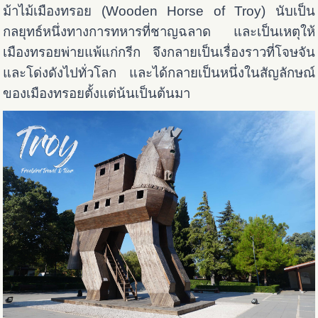
ม้าไม้เมืองทรอย (Wooden Horse of Troy) นับเป็น
กลยุทธ์หนึ่งทางการทหารที่ชาญฉลาด และเป็นเหตุให้
เมืองทรอยพ่ายแพ้แก่กรีก จึงกลายเป็นเรื่องราวที่โจษจัน
และโด่งดังไปทั่วโลก และได้กลายเป็นหนึ่งในสัญลักษณ์
ของเมืองทรอยตั้งแต่น้นเป็นต้นมา