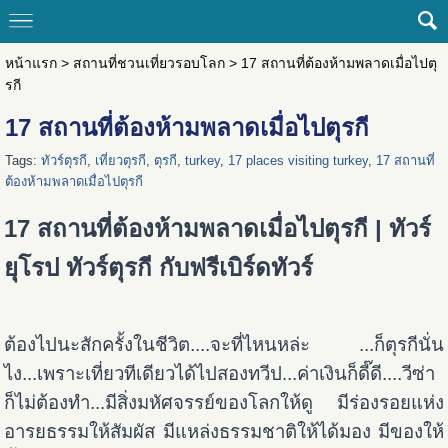
หน้าแรก
>
สถานที่ชวนเที่ยวรอบโลก
>
17 สถานที่ต้องห้ามพลาดเมื่อไปตุ
รกี
17 สถานที่ต้องห้ามพลาดเมื่อไปตุรกี
Tags:
ทัวร์ตุรกี
,
เที่ยวตุรกี
,
ตุรกี
,
turkey
,
17 places visiting turkey
,
17 สถานที่
ต้องห้ามพลาดเมื่อไปตุรกี
17 สถานที่ต้องห้ามพลาดเมื่อไปตุรกี | ทัวร์
ยุโรป ทัวร์ตุรกี กับฟรีเบิร์ดทัวร์
ต้องไปนะสักครั้งในชีวิต....จะที่ไหนหล่ะ ...ก็ตุรกีนั่น
ไง...เพราะเที่ยวทีเดียวได้ไปสองทวีป...ค่าเงินก็ดี๊ดี....วีซ่า
ก็ไม่ต้องทำ...มีสิ่งมหัศจรรย์ของโลกให้ดู มีร่องรอยแห่ง
อารยธรรมให้สัมผัส มีแหล่งธรรมชาติให้ได้มอง มีของให้