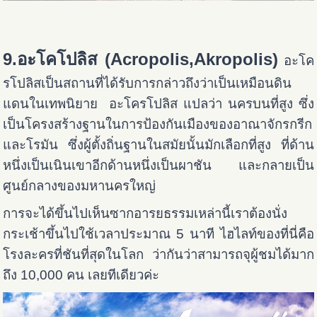
9.อะโคโปลิส (Acropolis,Akropolis)
อะโค
รโปลิสเป็นสถานที่ได้รับการกล่าวถึงว่าเป็นเหมือนดิน
แดนในเทพนิยาย อะโครโปลิส แปลว่า นครบนที่สูง ซึ่ง
เป็นโครงสร้างฐานในการป้องกันเมืองของอาณาจักรกรีก
และโรมัน ซึ่งผู้ตั้งถิ่นฐานในสมัยนั้นมักเลือกที่สูง ที่ด้าน
หนึ่งเป็นเนินเขาอีกด้านหนึ่งเป็นผาชัน และกลายเป็น
ศูนย์กลางของมหานครใหญ่
การจะได้ขึ้นไปเห็นซากอารยธรรมเหล่านี้เราต้องนั่ง
กระเช้าขึ้นไปใช้เวลาประมาณ 5 นาที ไฮไลท์ของที่นี่คือ
โรงละครที่ชันที่สุดในโลก ว่ากันว่าสามารถจุผู้ชมได้มาก
ถึง 10,000 คน เลยทีเดียวค่ะ