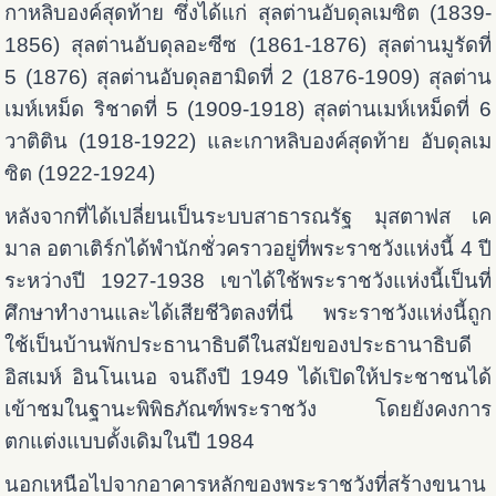
กาหลิบองค์สุดท้าย ซึ่งได้แก่ สุลต่านอับดุลเมซิต (1839-
1856) สุลต่านอับดุลอะซีซ (1861-1876) สุลต่านมูรัดที่
5 (1876) สุลต่านอับดุลฮามิดที่ 2 (1876-1909) สุลต่าน
เมห์เหม็ด ริชาดที่ 5 (1909-1918) สุลต่านเมห์เหม็ดที่ 6
วาติติน (1918-1922) และเกาหลิบองค์สุดท้าย อับดุลเม
ซิต (1922-1924)
หลังจากที่ได้เปลี่ยนเป็นระบบสาธารณรัฐ มุสตาฟส เค
มาล อตาเติร์กได้พำนักชั่วคราวอยู่ที่พระราชวังแห่งนี้ 4 ปี
ระหว่างปี 1927-1938 เขาได้ใช้พระราชวังแห่งนี้เป็นที่
ศึกษาทำงานและได้เสียชีวิตลงที่นี่ พระราชวังแห่งนี้ถูก
ใช้เป็นบ้านพักประธานาธิบดีในสมัยของประธานาธิบดี
อิสเมห์ อินโนเนอ จนถึงปี 1949 ได้เปิดให้ประชาชนได้
เข้าชมในฐานะพิพิธภัณฑ์พระราชวัง โดยยังคงการ
ตกแต่งแบบดั้งเดิมในปี 1984
นอกเหนือไปจากอาคารหลักของพระราชวังที่สร้างขนาน