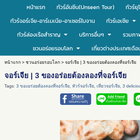
หน้าแรก
ทัวร์อันซีน(Unseen Tour)
ทัวร์ยุ
ทัวร์จอร์เจีย-อาร์เมเนีย-อาเซอร์ไบจาน
ทัวร์เอเชีย
ทัวร์ล่องเรือสำราญ
บริการอื่นๆ
รวมภา
ชวนอร่อยรอบโลก
เที่ยวต่างประเทศเดือ
หน้าแรก
>
ชวนอร่อยรอบโลก
>
จอร์เจีย | 3 ของอร่อยต้องลองที่จอร์เจีย
จอร์เจีย | 3 ของอร่อยต้องลองที่จอร์เจีย
Tags:
3 ของอร่อยต้องลองที่จอร์เจีย
,
ทัวร์จอร์เจีย
,
เที่ยวจอร์เจีย
,
3 delicio