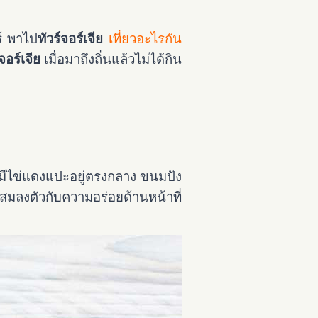
ร์ พาไป
ทัวร์จอร์เจีย
เที่ยวอะไรกัน
จอร์เจีย
เมื่อมาถึงถิ่นแล้วไม่ได้กิน
 มีไข่แดงแปะอยู่ตรงกลาง ขนมปัง
สมลงตัวกับความอร่อยด้านหน้าที่