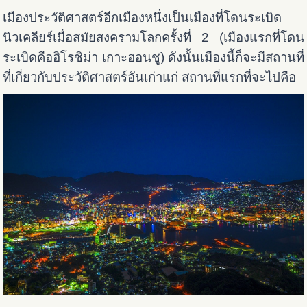
เมืองประวัติศาสตร์อีกเมืองหนึ่งเป็นเมืองที่โดนระเบิด
นิวเคลียร์เมื่อสมัยสงครามโลกครั้งที่ 2 (เมืองแรกที่โดน
ระเบิดคือฮิโรชิม่า เกาะฮอนชู) ดังนั้นเมืองนี้ก็จะมีสถานที่
ที่เกี่ยวกับประวัติศาสตร์อันเก่าแก่ สถานที่แรกที่จะไปคือ