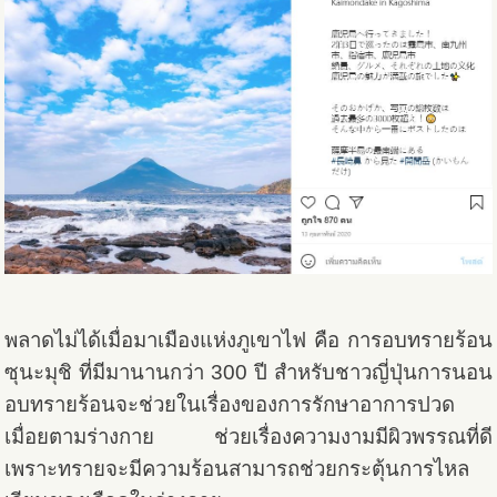
พลาดไม่ได้เมื่อมาเมืองแห่งภูเขาไฟ คือ การอบทรายร้อน
ซุนะมุชิ ที่มีมานานกว่า 300 ปี สำหรับชาวญี่ปุ่นการนอน
อบทรายร้อนจะช่วยในเรื่องของการรักษาอาการปวด
เมื่อยตามร่างกาย ช่วยเรื่องความงามมีผิวพรรณที่ดี
เพราะทรายจะมีความร้อนสามารถช่วยกระตุ้นการไหล