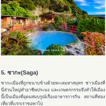
5. ซากะ(Saga)
ซากะเมืองที่ถูกขนาบข้างด้วยทะเลมหาสมุทร ชาวเมืองที่
นี่ส่วนใหญ่ทำอาชีพประมง และเกษตรกรรมจึงทำให้เมือง
นี้เป็นเมืองที่อุดมสมบรูณ์เรื่องอาหารการกิน สถานที่ท่อง
เที่ยวที่แรกเราขอพาไป