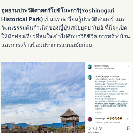
อุทยานประวัติศาสตร์โยชิโนะการิ(Yoshinogari
Historical Park)
เป็นแหล่งเรียนรู้ประวัติศาสตร์ และ
วัฒนธรรมต้นกำเนิดของญี่ปุ่นสมัยยุคยาโยอิ ที่นี่จะเปิด
ให้นักท่องเที่ยวที่สนใจเข้าไปศึกษาวิถีชีวิต การสร้างบ้าน
และการสร้างป้อมปราการแบบสมัยก่อน