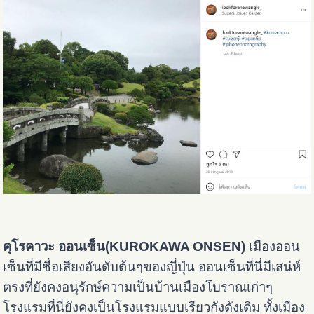
คุโรคาวะ ออนเซ็น(KUROKAWA ONSEN)
เมืองออน
เซ็นที่มีชื่อเสียงอันดับต้นๆของญี่ปุ่น ออนเซ็นที่นี่มีเสน่ห์
ตรงที่ยังคงอนุรักษ์ความเป็นบ้านเมืองโบราณเก่าๆ
โรงแรมที่นี่ยังคงเป็นโรงแรมแบบเรียวกังดังเดิม ทั้งเมือง