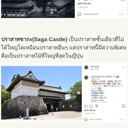
ปราสาทซากะ(Saga Castle)
เป็นปราสาทชั้นเดียวที่ไม่
ได้ใหญ่โตเหมือนปราสาทอื่นๆ แต่ปราสาทนี้มีความพิเศษ
คือเป็นปราสาทไม้ที่ใหญ่ที่สุดในญี่ปุ่น