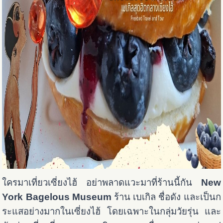
ใครมาเที่ยวเซี่ยงไฮ้ อย่าพลาดแวะมาที่ร้านนี้กัน
New
York Bagelous Museum
ร้าน เบเกิล ชื่อดัง และเป็นก
ระแสอย่างมากในเซี่ยงไฮ้ โดยเฉพาะในกลุ่มวัยรุ่น และ