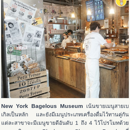
New York Bagelous Museum
เน้นขายเมนูสายเบ
เกิลเป็นหลัก และยังมีเมนูประเภทเครื่องดื่มไว้ทานคู่กัน
แต่ละสาขาจะมีเมนูขายดีอันดับ 1 ถึง 4 ไว้โปรโมทด้วย