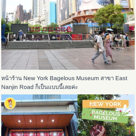
หน้าร้าน New York Bagelous Museum สาขา East
Nanjin Road ก็เป็นแบบนี้เลยค่ะ