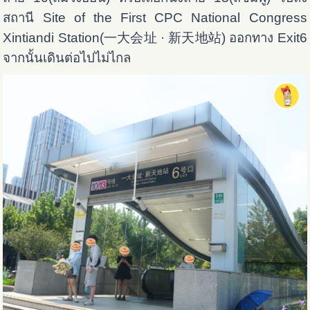
สถานี Site of the First CPC National Congress
Xintiandi Station(一大会址 · 新天地站) ออกทาง Exit6
จากนั้นเดินต่อไปไม่ไกล