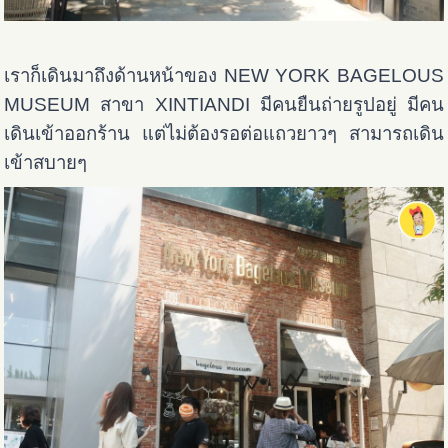
เราก็เดินมาถึงด้านหน้าของ NEW YORK BAGELOUS
MUSEUM สาขา XINTIANDI มีคนยืนถ่ายรูปอยู่ มีคน
เดินเข้าออกร้าน แต่ไม่ต้องรอต่อแถวยาวๆ สามารถเดิน
เข้าสบายๆ