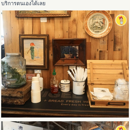
บริการตนเองได้เลย