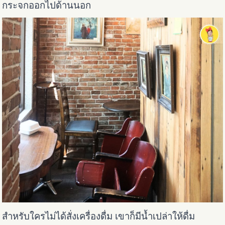
กระจกออกไปด้านนอก
สำหรับใครไม่ได้สั่งเครื่องดื่ม เขาก็มีน้ำเปล่าให้ดื่ม