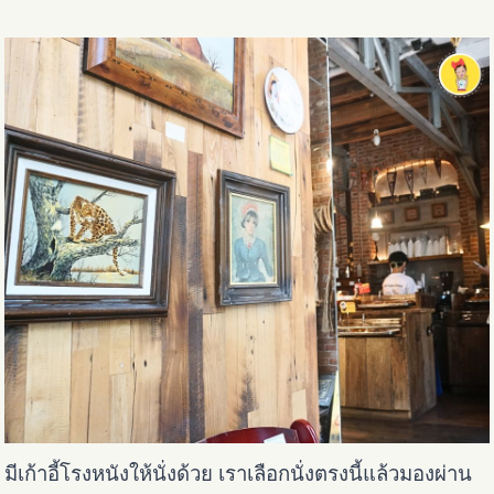
มีเก้าอี้โรงหนังให้นั่งด้วย เราเลือกนั่งตรงนี้แล้วมองผ่าน