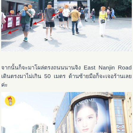
จากนั้นก็จะมาโผล่ตรงถนนนานจิง East Nanjin Road
เดินตรงมาไม่เกิน 50 เมตร ด้านซ้ายมือก็จะเจอร้านเลย
ค่ะ