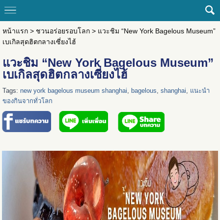
หน้าแรก
>
ชวนอร่อยรอบโลก
>
แวะชิม “New York Bagelous Museum”
เบเกิลสุดฮิตกลางเซี่ยงไฮ้
แวะชิม “New York Bagelous Museum”
เบเกิลสุดฮิตกลางเซี่ยงไฮ้
Tags:
new york bagelous museum shanghai
,
bagelous
,
shanghai
,
แนะนำ
ของกินจากทั่วโลก