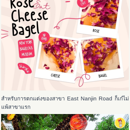
สำหรับการตกแต่งของสาขา East Nanjin Road ก็เก๋ไม่
แพ้สาขาแรก