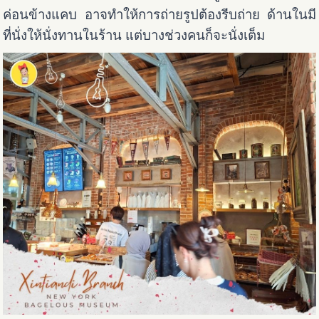
ค่อนข้างแคบ อาจทำให้การถ่ายรูปต้องรีบถ่าย ด้านในมี
ที่นั่งให้นั่งทานในร้าน แต่บางช่วงคนก็จะนั่งเต็ม