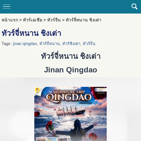
หน้าแรก
>
ทัวร์เอเชีย
>
ทัวร์จีน
>
ทัวร์จี่หนาน ชิงเต่า
ทัวร์จี่หนาน ชิงเต่า
Tags:
jinan qingdao
,
ทัวร์จี่หนาน
,
ทัวร์ชิงเต่า
,
ทัวร์จีน
ทัวร์จี่หนาน ชิงเต่า
Jinan Qingdao