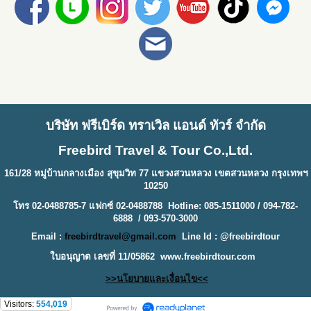
บริษัท ฟรีเบิร์ด ทราเวิล แอนด์ ทัวร์ จำกัด
Freebird Travel & Tour Co.,Ltd.
161/28 หมู่บ้านกลางเมือง สุขุมวิท 77 แขวงสวนหลวง เขตสวนหลวง กรุงเทพฯ
10250
โทร 02-0488785-7 แฟกซ์ 02-0488788 Hotline: 085-1511000 / 094-782-
6888 / 093-570-3000
Email :
freebirdtravel@gmail.com
Line Id : @freebirdtour
ใบอนุญาต เลขที่ 11/05862
www.freebirdtour.com
>>นโยบายและเงื่อนไข<<
Visitors:
554,019