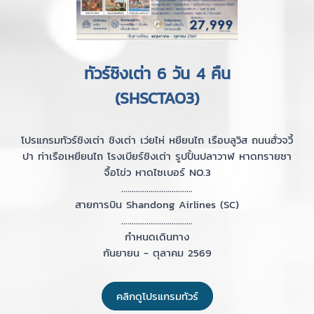
ทัวร์ชิงเต่า 6 วัน 4 คืน
(SHSCTAO3)
โปรแกรมทัวร์ชิงเต่า ชิงเต่า เว่ยไห่ หยียนไถ เรือบลูวิส ถนนฮั่วจวี้
ปา ท่าเรือเหยียนไถ โรงเบียร์ชิงเต่า รูปปั้นปลาวาฬ หาดทรายซา
จื้อโข่ว หาดไซเบอร์ NO.3
..................................
สายการบิน Shandong Airlines (SC)
..................................
กำหนดเดินทาง
กันยายน - ตุลาคม 2569
คลิกดูโปรแกรมทัวร์