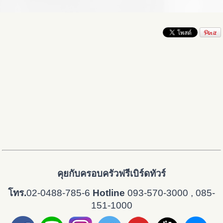
คุยกับครอบครัวฟรีเบิร์ดทัวร์
โทร.
02-0488-785-6
Hotline
093-570-3000 , 085-
151-1000