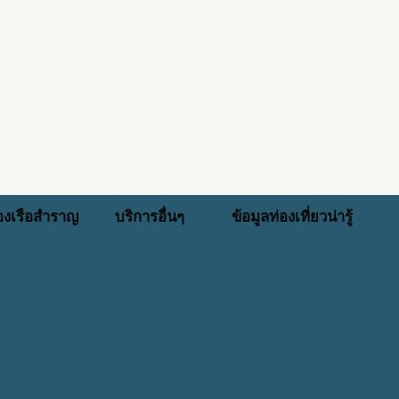
่องเรือสำราญ
บริการอื่นๆ
ข้อมูลท่องเที่ยวน่ารู้