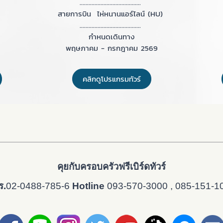
.........................................
สายการบิน ไห่หนานแอร์ไลน์ (HU)
.........................................
กำหนดเดินทาง
พฤษภาคม - กรกฎาคม 2569
คลิกดูโปรแกรมทัวร์
คุยกับครอบครัวฟรีเบิร์ดทัวร์
ร.
02-0488-785-6
Hotline
093-570-3000 , 085-151-1