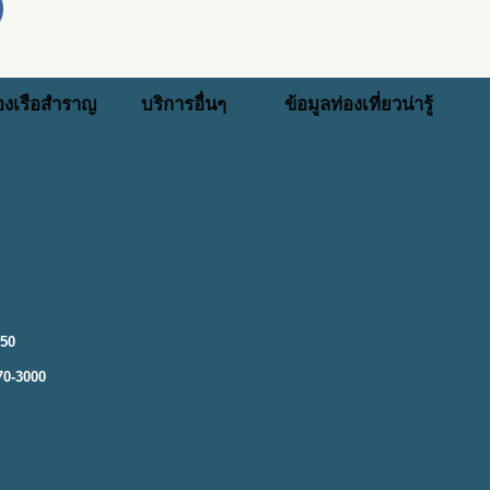
่องเรือสำราญ
บริการอื่นๆ
ข้อมูลท่องเที่ยวน่ารู้
250
70-3000