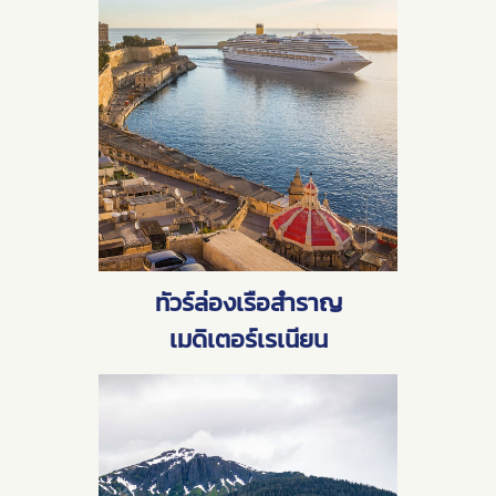
ทัวร์ล่องเรือสำราญ
เมดิเตอร์เรเนียน