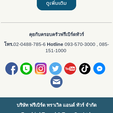
ดูเพิ่มเติม
คุยกับครอบครัวฟรีเบิร์ดทัวร์
โทร.
02-0488-785-6
Hotline
093-570-3000
, 085-
151-1000
บริษัท ฟรีเบิร์ด ทราเวิล แอนด์ ทัวร์ จำกัด