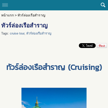
หน้าแรก
>
ทัวร์ล่องเรือสำราญ
ทัวร์ล่องเรือสำราญ
Tags:
cruise tour
,
ทัวร์ล่องเรือสำราญ
ทัวร์ล่องเรือสำราญ (Cruising)