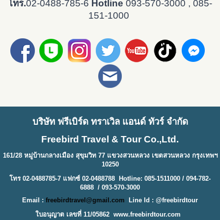
โทร.
02-0488-785-6
Hotline
093-570-3000
, 085-
151-1000
บริษัท ฟรีเบิร์ด ทราเวิล แอนด์ ทัวร์ จำกัด
Freebird Travel & Tour Co.,Ltd.
161/28 หมู่บ้านกลางเมือง สุขุมวิท 77 แขวงสวนหลวง เขตสวนหลวง กรุงเทพฯ
10250
โทร 02-0488785-7 แฟกซ์ 02-0488788 Hotline: 085-1511000 / 094-782-
6888 / 093-570-3000
Email :
freebirdtravel@gmail.com
Line Id : @freebirdtour
ใบอนุญาต เลขที่ 11/05862
www.freebirdtour.com