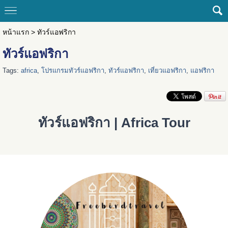
หน้าแรก
>
ทัวร์แอฟริกา
ทัวร์แอฟริกา
Tags:
africa
,
โปรแกรมทัวร์แอฟริกา
,
ทัวร์แอฟริกา
,
เที่ยวแอฟริกา
,
แอฟริกา
ทัวร์แอฟริกา | Africa Tour