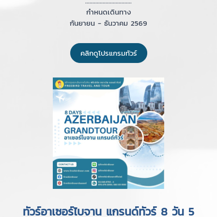
................................
กำหนดเดินทาง
กันยายน - ธันวาคม 2569
คลิกดูโปรแกรมทัวร์
ทัวร์อาเซอร์ไบจาน แกรนด์ทัวร์ 8 วัน 5