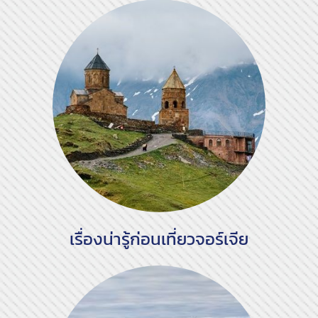
เรื่องน่ารู้ก่อนเที่ยวจอร์เจีย