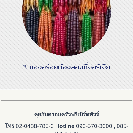
3 ของอร่อยต้องลองที่จอร์เจีย
คุยกับครอบครัวฟรีเบิร์ดทัวร์
โทร.
02-0488-785-6
Hotline
093-570-3000
, 085-