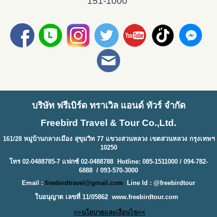
151-1000
บริษัท ฟรีเบิร์ด ทราเวิล แอนด์ ทัวร์ จำกัด
Freebird Travel & Tour Co.,Ltd.
161/28 หมู่บ้านกลางเมือง สุขุมวิท 77 แขวงสวนหลวง เขตสวนหลวง กรุงเทพฯ
10250
โทร 02-0488785-7 แฟกซ์ 02-0488788 Hotline: 085-1511000 / 094-782-
6888 / 093-570-3000
Email :
freebirdtravel@gmail.com
Line Id : @freebirdtour
ใบอนุญาต เลขที่ 11/05862
www.freebirdtour.com
>>นโยบายและเงื่อนไข<<