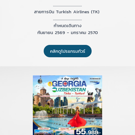
................................
สายการบิน Turkish Airlines (TK)
................................
กำหนดเดินทาง
กันยายน 2569 - มกราคม 2570
คลิกดูโปรแกรมทัวร์