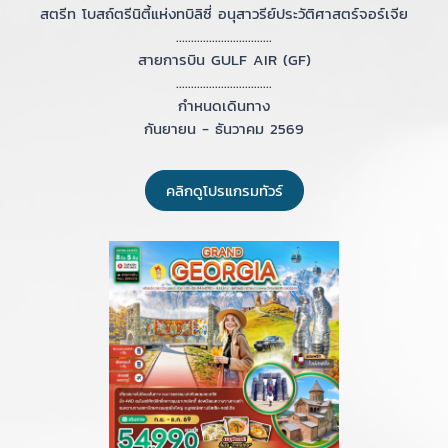
สตรีท โบสถ์ตรีนิตี้แห่งทบิลิซี่ อนุสาวรีย์ประวัติศาสตร์จอร์เจีย
................................
สายการบิน GULF AIR (GF)
................................
กำหนดเดินทาง
กันยายน - ธันวาคม 2569
คลิกดูโปรแกรมทัวร์