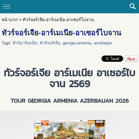
หน้าแรก
>
ทัวร์จอร์เจีย-อาร์เมเนีย-อาเซอร์ไบจาน
ทัวร์จอร์เจีย-อาร์เมเนีย-อาเซอร์ไบจาน
Tags:
ทัวร์อาร์เมเนีย
,
ทัวร์จอร์เจีย
,
georgia-armenia
,
azerbaijan
ทัวร์จอร์เจีย อาร์เมเนีย อาเซอร์ไบ
จาน 2569
TOUR GEORGIA ARMENIA AZERBAIJAN 2026