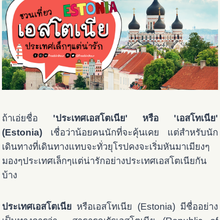
ถ้าเอ่ยชื่อ
'ประเทศเอสโตเนีย' หรือ 'เอสโทเนีย'
(Estonia)
เชื่อว่าน้อยคนนักที่จะคุ้นเคย แต่สำหรับนัก
เดินทางที่เดินทางแทบจะทั่วยุโรปคงจะเริ่มหันมาเมียงๆ
มองๆประเทศเล็กๆแต่น่ารักอย่างประเทศเอสโตเนียกัน
บ้าง
ประเทศเอสโตเนีย
หรือเอสโทเนีย (Estonia) มีชื่ออย่าง