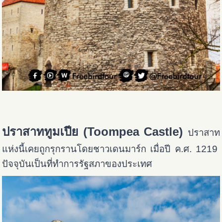
ปราสาททูมเปีย (Toompea Castle)
ปราสาท
แห่งนี้เคยถูกรุกรานโดยชาวเดนมาร์ก เมื่อปี ค.ศ. 1219
ปัจจุบันเป็นที่ทำการรัฐสภาของประเทศ