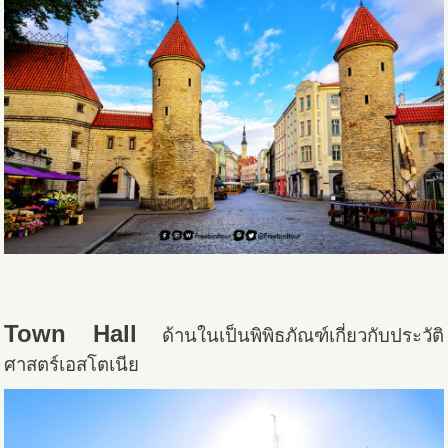
Town Hall
ด้านในเป็นพิพิธภัณฑ์เกี่ยวกับประวัติ
ศาสตร์เอสโตเนีย