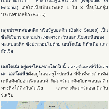
เป็นทางการว่า สาธารณรัฐเอสโตเนีย (Republic of
Estonia)
เอสโตเนียเป็นประเทศ 1 ใน 3 ที่อยู่ในกลุ่ม
ประเทศบอลติก (Baltic)
กลุ่มประเทศบอลติก
หรือรัฐบอลติก (Baltic States) เป็น
ชื่อที่เรียกรวมสามประเทศทางตะวันออกเฉียงเหนือของ
ทะเลบอลติก ซึ่งประกอบไปด้วย
เอสโตเนีย
ลิทัวเนีย และ
ลัตเวีย
เอสโตเนียอยู่ตรงไหนของโลกใบนี้
ลองดูที่แผนที่นี้ได้เลย
ค่ะ
เอสโตเนีย
ตั้งอยู่ในเขตยุโรปเหนือ
มีพื้นที่ทางด้านทิศ
เหนือติดกับอ่าวฟินแลนด์ ทิศตะวันตกติดกับทะเลบอลติก
ทางทิศใต้ติดกับลัตเวีย และทางทิศตะวันออกติดกับ
รัสเซีย