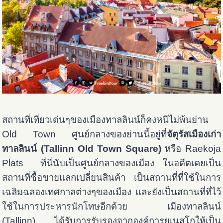
สถานที่เที่ยวเด่นๆของเมืองทาลลินน์ก็คงหนีไม่พ้นย่าน
Old Town ศูนย์กลางของย่านนี้อยู่ที่
จัตุรัสเมืองเก่า
ทาลลินน์ (Tallinn Old Town Square)
หรือ Raekoja
Plats ที่นี่นับเป็นศูนย์กลางของเมือง ในอดีตเคยเป็น
สถานที่ซื้อขายแลกเปลี่ยนสินค้า เป็นสถานที่ที่ใช้ในการ
เฉลิมฉลองเทศกาลต่างๆของเมือง และยังเป็นสถานที่ที่ไว้
ใช้ในการประหารนักโทษอีกด้วย เมืองทาลลินน์
(Tallinn) ได้รับการรับรองจากองค์การยูเนสโกให้เป็น