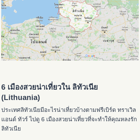
6 เมืองสวยน่าเที่ยวใน ลิทัวเนีย
(Lithuania)
ประเทศลิทัวเนียมีอะไรน่าเที่ยวบ้างตามฟรีเบิร์ด ทราเวิล
แอนด์ ทัวร์ ไปดู 6 เมืองสวยน่าเที่ยวที่จะทำให้คุณหลงรัก
ลิทัวเนีย