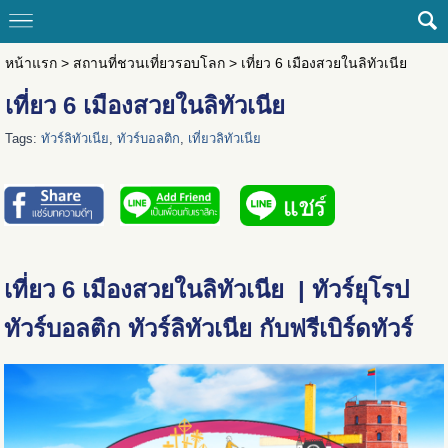
หน้าแรก
>
สถานที่ชวนเที่ยวรอบโลก
>
เที่ยว 6 เมืองสวยในลิทัวเนีย
เที่ยว 6 เมืองสวยในลิทัวเนีย
Tags:
ทัวร์ลิทัวเนีย
,
ทัวร์บอลติก
,
เที่ยวลิทัวเนีย
เที่ยว 6 เมืองสวยในลิทัวเนีย | ทัวร์ยุโรป
ทัวร์บอลติก ทัวร์ลิทัวเนีย กับฟรีเบิร์ดทัวร์