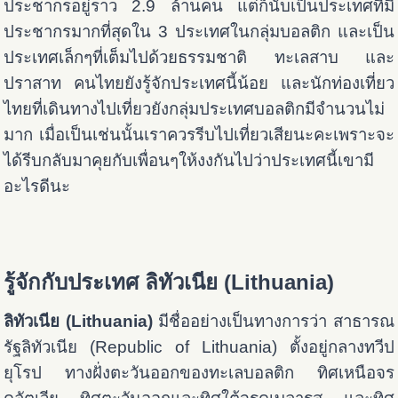
ประชากรอยู่ราว 2.9 ล้านคน แต่ก็นับเป็นประเทศที่มี
ประชากรมากที่สุดใน 3 ประเทศในกลุ่มบอลติก และเป็น
ประเทศเล็กๆที่เต็มไปด้วยธรรมชาติ ทะเลสาบ และ
ปราสาท คนไทยยังรู้จักประเทศนี้น้อย และนักท่องเที่ยว
ไทยที่เดินทางไปเที่ยวยังกลุ่มประเทศบอลติกมีจำนวนไม่
มาก เมื่อเป็นเช่นนั้นเราควรรีบไปเที่ยวเสียนะคะเพราะจะ
ได้รีบกลับมาคุยกับเพื่อนๆให้งงกันไปว่าประเทศนี้เขามี
อะไรดีนะ
รู้จักกับประเทศ
ลิทัวเนีย (Lithuania)
ลิทัวเนีย (Lithuania)
มีชื่ออย่างเป็นทางการว่า สาธารณ
รัฐลิทัวเนีย (Republic of Lithuania) ตั้งอยู่กลางทวีป
ยุโรป ทางฝั่งตะวันออกของทะเลบอลติก ทิศเหนือจร