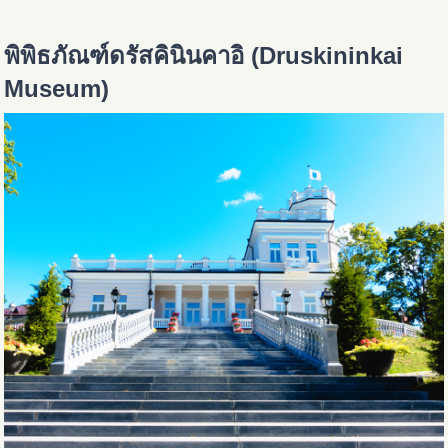
พิพิธภัณฑ์ดรัสคินินคาอิ (Druskininkai
Museum)