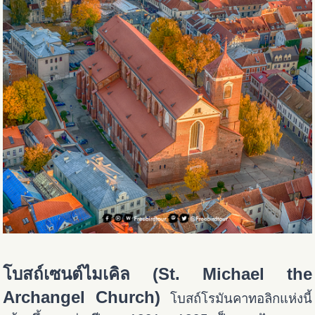
โบสถ์เซนต์ไมเคิล (St. Michael the
Archangel Church)
โบสถ์โรมันคาทอลิกแห่งนี้