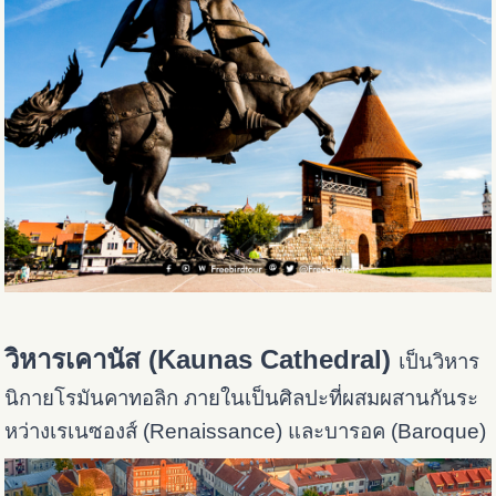
วิหารเคานัส (Kaunas Cathedral)
เป็นวิหาร
นิกายโรมันคาทอลิก ภายในเป็นศิลปะที่ผสมผสานกันระ
หว่างเรเนซองส์ (Renaissance) และบารอค (Baroque)