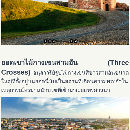
ยอดเขาไม้กางเขนสามอัน (Three
Crosses)
อนุสาวรีย์รูปไม้กางเขนสีขาวสามอันขนาด
ใหญ่ที่ตั้งอยู่บนยอดนี้นับเป็นสถานที่เตือนความทรงจำใน
เหตุการณ์ทรมานนักบวชที่เข้ามาเผยแพร่ศาสนา