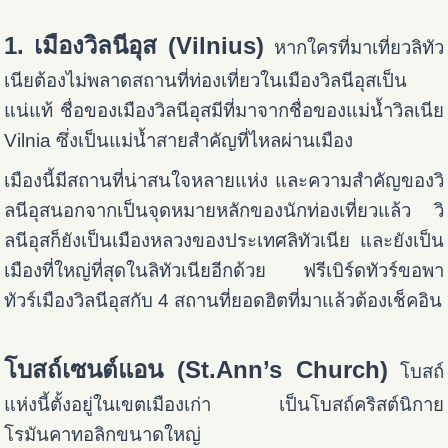
1. เมืองวิลนีอุส (Vilnius)
หากใครที่มาเที่ยวลิทัว
เนียต้องไม่พลาดสถานที่ท่องเที่ยวในเมืองวิลนีอุสเป็น
แน่แท้
ชื่อของเมืองวิลนีอุสมีที่มาจากชื่อของแม่น้ำวิลเนีย
Vilnia ซึ่งเป็นแม่น้ำสายสำคัญที่ไหลผ่านเมือง
เมืองนี้มีสถานที่น่าสนใจหลายแห่ง และความสำคัญของวิ
ลนีอุสนอกจากเป็นจุดหมายหลักของนักท่องเที่ยวแล้ว วิ
ลนีอุสก็ยังเป็นเมืองหลวงของประเทศลิทัวเนีย และยังเป็น
เมืองที่ใหญ่ที่สุดในลิทัวเนียอีกด้วย ฟรีเบิร์ดทัวร์ขอพา
ทัวร์เมืองวิลนีอุสกับ 4 สถานที่ยอดฮิตที่มาแล้วต้องเช็คอิน
โบสถ์เซนต์แอน (St.Ann’s Church)
โบสถ์
แห่งนี้ตั้งอยู่ในเขตเมืองเก่า เป็นโบสถ์คริสต์นิกาย
โรมันคาทอลิกขนาดใหญ่