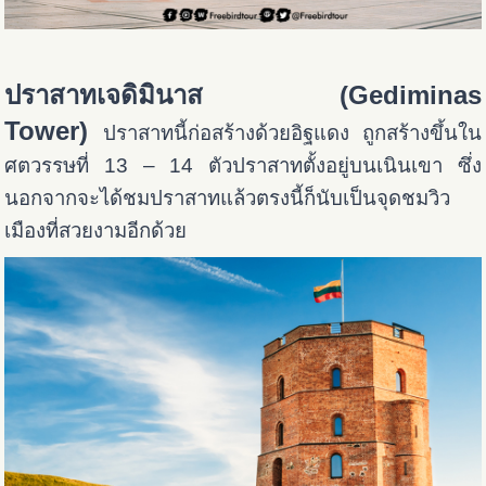
ปราสาทเจดิมินาส (Gediminas
Tower)
ปราสาทนี้ก่อสร้างด้วยอิฐแดง ถูกสร้างขึ้นใน
ศตวรรษที่ 13 – 14 ตัวปราสาทตั้งอยู่บนเนินเขา ซึ่ง
นอกจากจะได้ชมปราสาทแล้วตรงนี้ก็นับเป็นจุดชมวิว
เมืองที่สวยงามอีกด้วย