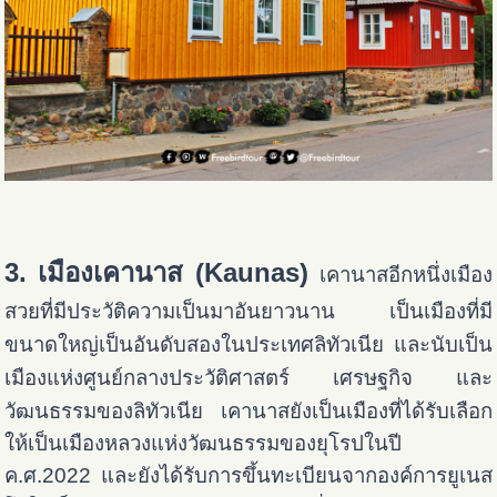
3. เมืองเคานาส (Kaunas)
เคานาสอีกหนึ่งเมือง
สวยที่มีประวัติความเป็นมาอันยาวนาน
เป็นเมืองที่มี
ขนาดใหญ่เป็นอันดับสองในประเทศลิทัวเนีย และนับเป็น
เมืองแห่งศูนย์กลางประวัติศาสตร์ เศรษฐกิจ และ
วัฒนธรรมของลิทัวเนีย
เคานาสยังเป็นเมืองที่
ได้รับเลือก
ให้เป็นเมืองหลวงแห่งวัฒนธรรมของยุโรปในปี
ค.ศ.2022 และยังได้รับการขึ้นทะเบียนจากองค์การยูเนส