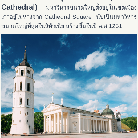
Cathedral)
มหาวิหารขนาดใหญ่ตั้งอยู่ในเขตเมือง
เก่าอยู่ไม่ห่างจาก Cathedral Square นับเป็นมหาวิหาร
ขนาดใหญ่ที่สุดในลิทัวเนีย สร้างขึ้นในปี ค.ศ.1251