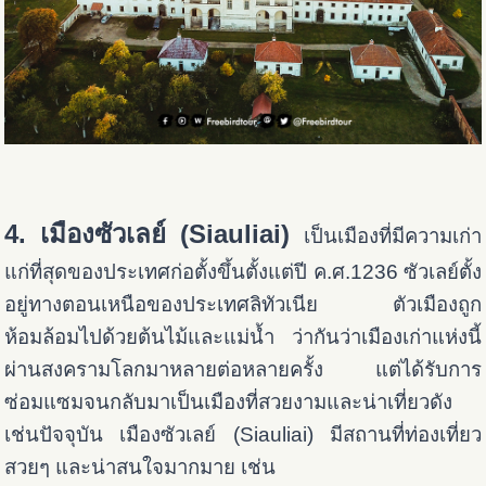
4. เมืองซัวเลย์ (Siauliai)
เป็นเมือง
ที่มีความเก่า
แก่ที่สุดของประเทศก่อตั้งขึ้นตั้งแต่ปี ค.ศ.1236 ซัวเลย์ตั้ง
อยู่ทางตอนเหนือของประเทศลิทัวเนีย ตัวเมืองถูก
ห้อมล้อมไปด้วยต้นไม้และแม่น้ำ ว่ากันว่าเมืองเก่าแห่งนี้
ผ่านสงครามโลกมาหลายต่อหลายครั้ง แต่ได้รับการ
ซ่อมแซมจนกลับมาเป็นเมืองที่สวยงามและน่าเที่ยวดัง
เช่นปัจจุบัน เมืองซัวเลย์ (Siauliai) มีสถานที่ท่องเที่ยว
สวยๆ และน่าสนใจมากมาย เช่น