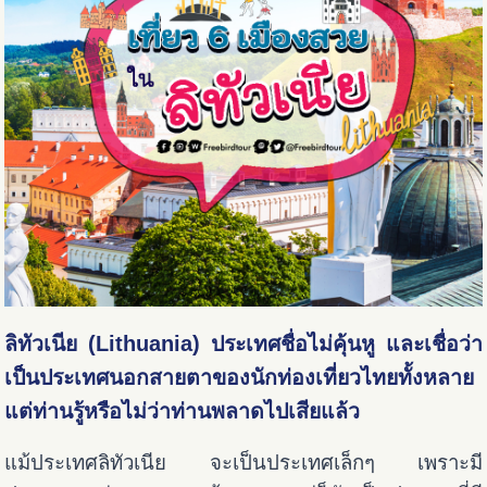
ลิทัวเนีย (Lithuania) ประเทศชื่อไม่คุ้นหู และเชื่อว่า
เป็นประเทศนอกสายตาของนักท่องเที่ยวไทยทั้งหลาย
แต่ท่านรู้หรือไม่ว่าท่านพลาดไปเสียแล้ว
แม้ประเทศลิทัวเนีย จะเป็นประเทศเล็กๆ เพราะมี