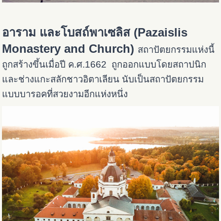
อาราม และโบสถ์พาเซลิส (Pazaislis
Monastery and Church)
สถาปัตยกรรมแห่งนี้
ถูกสร้างขึ้นเมื่อปี ค.ศ.1662 ถูกออกแบบโดยสถาปนิก
และช่างแกะสลักชาวอิตาเลียน นับเป็นสถาปัตยกรรม
แบบบารอคที่สวยงามอีกแห่งหนึ่ง