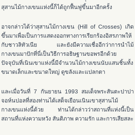
สุสานไม้กางเขนแห่งนี้ก็ได้ถูกฟื้นฟูขึ้นมาอีกครั้ง
อาจกล่าวได้ว่าสุสานไม้กางเขน (Hill of Crosses) เกิด
ขึ้นมาเพื่อเป็นการแสดงออกทางการเรียกร้องอิสรภาพให้
กับชาวลิทัวเนีย และยังมีความเชื่ออีกว่าการนำไม้
กางเขนมาปักที่นี่เป็นวิธีการอธิษฐานขอพรอีกด้วย
ปัจจุบันที่เนินเขาแห่งนี้มีจำนวนไม้กางเขนนับแสนชิ้นทั้ง
ขนาดเล็กและขนาดใหญ่ ดูขลังและแปลกตา
และเมื่อวันที่ 7 กันยายน 1993 สมเด็จพระสันตะปาปา
จอห์นปอลที่สองท่านได้เสด็จเยือนเนินเขาสุสานไม้
กางเขนแห่งนี้ด้วย ท่านได้กล่าวว่าสถานที่แห่งนี้เป็น
สถานที่แห่งความหวัง สันติภาพ ความรัก และการเสียสละ