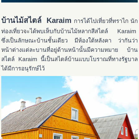
บ้านไม้สไตล์ Karaim
การได้ไปเที่ยวที่ทราไก นัก
ท่องเที่ยวจะได้พบเห็บกับบ้านไม้หลากสีสไตล์ Karaim
ซึ่งเป็นลักษณะบ้านชั้นเดียว มีห้องใต้หลังคา ว่ากันว่า
หน้าต่างแต่ละบานที่อยู่ด้านหน้านั้นมีความหมาย บ้าน
สไตล์ Karaim นี้เป็นสไตล์บ้านแบบโบราณที่ทางรัฐบาล
ได้มีการอนุรักษ์ไว้