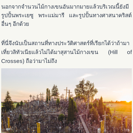
นอกจากจำนวนไม้กางเขนอันมากมายแล้วบริเวณนี้ยังมี
รูปปั้นพระเยซู พระแม่มารี และรูปปั้นทางศาสนาคริสต์
อื่นๆ อีกด้วย
ที่นี่จึงนับเป็นสถานที่ทางประวัติศาสตร์ที่เรียกได้ว่าถ้ามา
เที่ยวลิทัวเนียแล้วไม่ได้มาสุสานไม้กางเขน (Hill of
Crosses) ถือว่ามาไม่ถึง