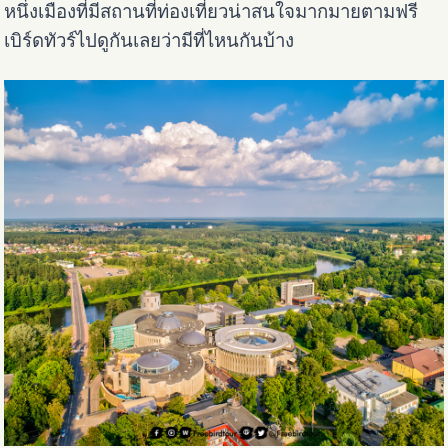
หนึ่งเมืองที่มีสถานที่ท่องเที่ยวน่าสนใจมากมายตามฟรี
เบิร์ดทัวร์ไปดูกันเลยว่ามีที่ไหนกันบ้าง