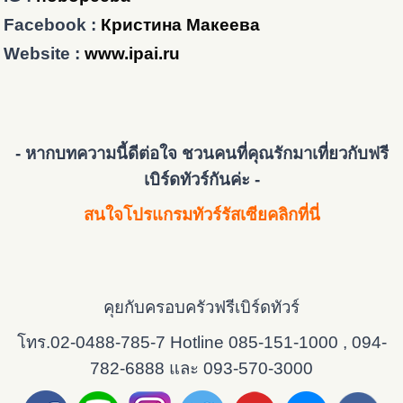
Facebook :
Кристина Макеева
Website :
www.ipai.ru
- หากบทความนี้ดีต่อใจ ชวนคนที่คุณรักมาเที่ยวกับฟรี
เบิร์ดทัวร์กันค่ะ -
สนใจโปรแกรมทัวร์รัสเซียคลิกที่นี่
คุยกับครอบครัวฟรีเบิร์ดทัวร์
โทร.02-0488-785-7 Hotline 085-151-1000 , 094-
782-6888 และ 093-570-3000