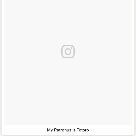
My Patronus is Totoro