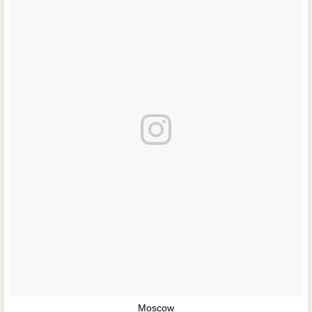
Moscow