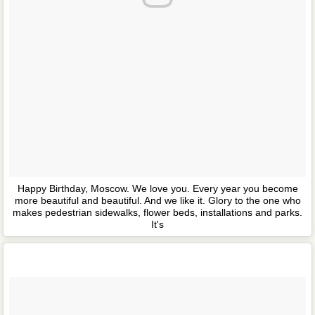
Happy Birthday, Moscow. We love you. Every year you become
more beautiful and beautiful. And we like it. Glory to the one who
makes pedestrian sidewalks, flower beds, installations and parks.
It's